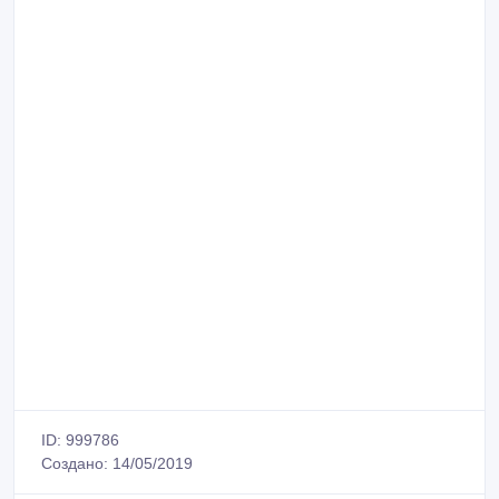
ID: 999786
Создано: 14/05/2019