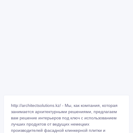
http://architectsolutions.kz/ - Мы, как компания, которая
занимается архитектурными решениями, предлагаем
вам решение интерьеров под ключ с использованием
лучших продуктов от ведущих немецких
производителей фасадной клинкерной плитки и