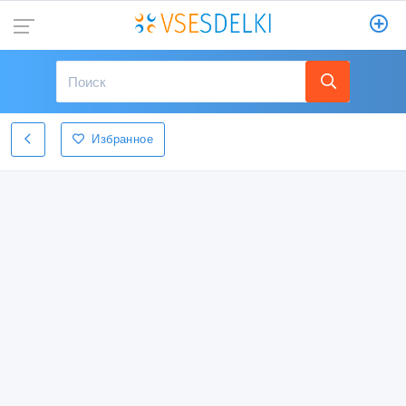
Избранное