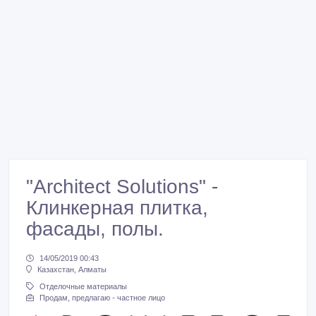
"Architect Solutions" -
Клинкерная плитка,
фасады, полы.
14/05/2019 00:43
Казахстан, Алматы
Отделочные материалы
Продам, предлагаю - частное лицо