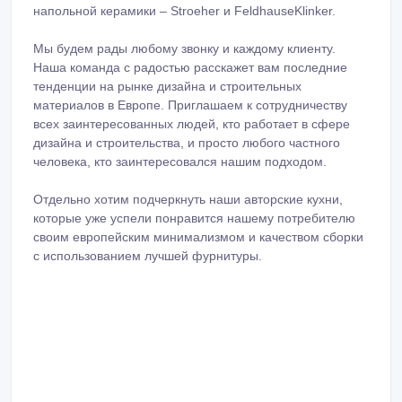
напольной керамики – Stroeher и FeldhauseKlinker.
Мы будем рады любому звонку и каждому клиенту.
Наша команда с радостью расскажет вам последние
тенденции на рынке дизайна и строительных
материалов в Европе. Приглашаем к сотрудничеству
всех заинтересованных людей, кто работает в сфере
дизайна и строительства, и просто любого частного
человека, кто заинтересовался нашим подходом.
Отдельно хотим подчеркнуть наши авторские кухни,
которые уже успели понравится нашему потребителю
своим европейским минимализмом и качеством сборки
с использованием лучшей фурнитуры.