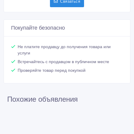
Связаться
Покупайте безопасно
Не платите продавцу до получения товара или
услуги
Встречайтесь с продавцом в публичном месте
Проверяйте товар перед покупкой
Похожие объявления