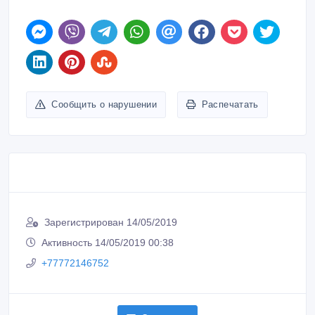
Сообщить о нарушении
Распечатать
Зарегистрирован 14/05/2019
Активность 14/05/2019 00:38
+77772146752