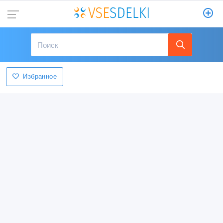
Избранное