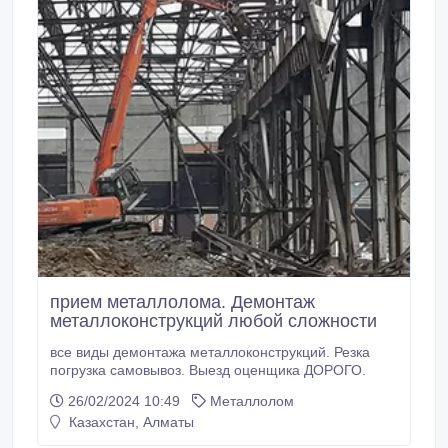
прием металлолома. Демонтаж
металлоконструкций любой сложности
все виды демонтажа металлоконструкций. Резка
погрузка самовывоз. Выезд оценщика ДОРОГО.
26/02/2024 10:49
Металлолом
Казахстан, Алматы