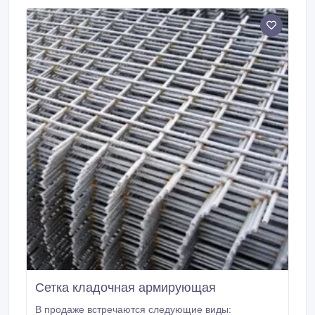
Сетка кладочная армирующая
В продаже встречаются следующие виды: