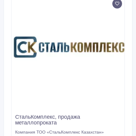
СтальКомплекс, продажа
металлопроката
Компания ТОО «СтальКомплекс Казахстан»