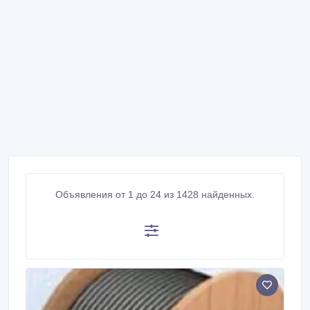
Объявления от 1 до 24 из 1428 найденных.