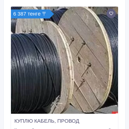
6 387 тенге 〒
КУПЛЮ КАБЕЛЬ, ПРОВОД