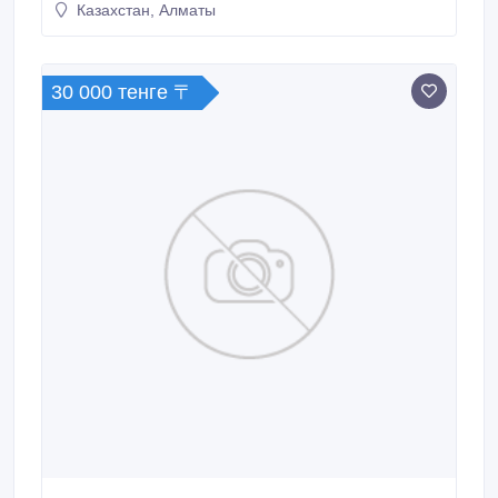
Казахстан, Алматы
30 000 тенге 〒