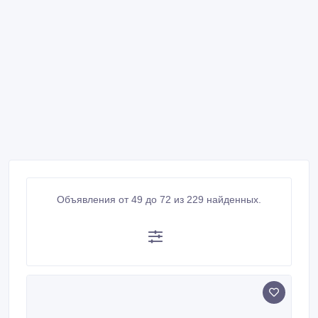
Объявления от 49 до 72 из 229 найденных.