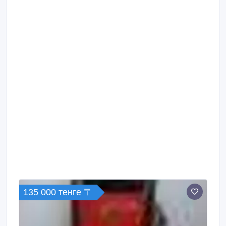
135 000 тенге 〒