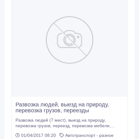
Развозка людей, выезд на природу,
перевозка грузов, переезды
Развозка людей (7 мест), выезд на природу,
перевозка грузов, переезд, перевозка мебели,
доставка строительных материалов.
01/04/2017 08:20
Автотранспорт - разное