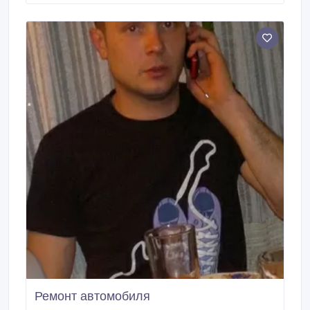
Ремонт автомобиля