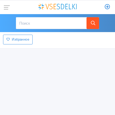
Избранное