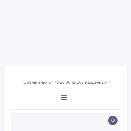
Объявления от 73 до 96 из 107 найденных.