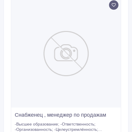
Снабженец , менеджер по продажам
-Высшее образование; -Ответственность;
-Организованность; -Целеустремлённость;