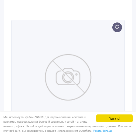
Мы используем файлы cookie для персонализации контента и
Принять!
рекламы, предоставления функций социальных сетей и анализа
нашего трафика. На сайте действует политика о неразглашении персональных данных. Используя
этот веб-сайт, вы соглашаетесь с нашим использованием coookies.
Узнать больше