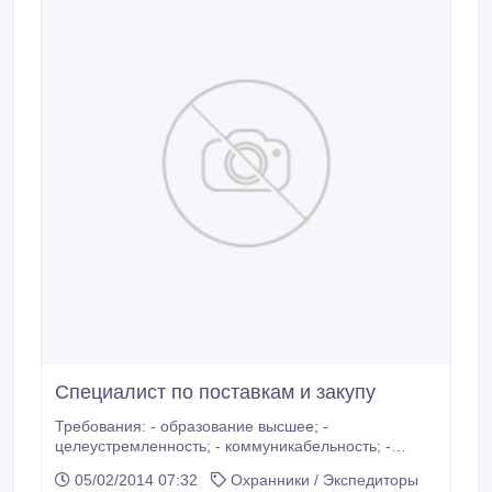
Специалист по поставкам и закупу
Требования: - образование высшее; -
целеустремленность; - коммуникабельность; -
ответственность; - пунктуальность; - трудолюбие;
05/02/2014 07:32
Охранники / Экспедиторы
Обязанности: -создание технологий