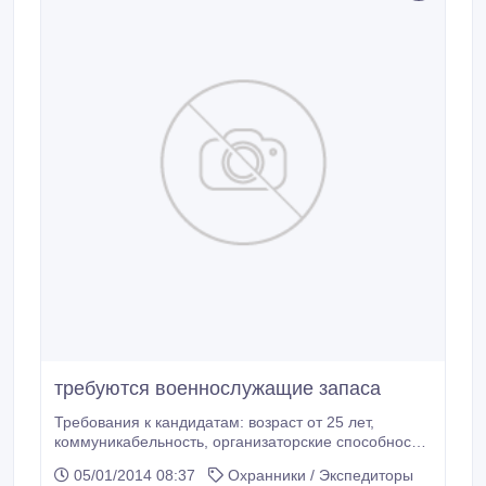
требуются военнослужащие запаса
Требования к кандидатам: возраст от 25 лет,
коммуникабельность, организаторские способности,
умение принимать быстрые решения
05/01/2014 08:37
Охранники / Экспедиторы
самостоятельно, ответственность. Дипломатичность