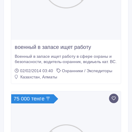
военный в запасе ищет работу
Военный в запасе ищет работу в сфере охраны и
безопасности, водитель-охранник, водиьель кат. ВС.
02/02/2014 03:40
Охранники / Экспедиторы
Казахстан, Алматы
75 000 тенге 〒