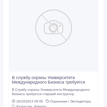
В службу охраны Университета
Международного Бизнеса требуется
В Службу охраны Университета Международного
Бизнеса требуется старший инструктор..
16/10/2013 09:05
Охранники / Экспедиторы
Казахстан, Алматы