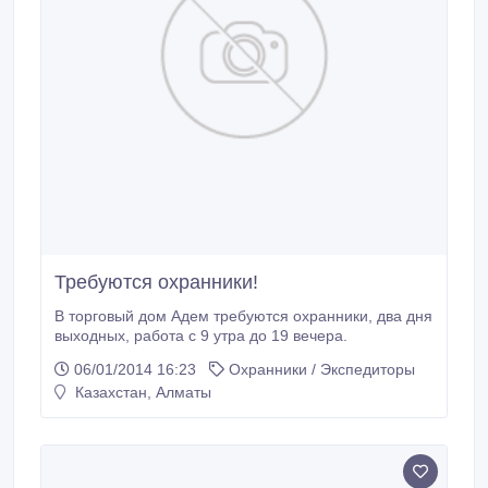
Требуются охранники!
В торговый дом Адем требуются охранники, два дня
выходных, работа с 9 утра до 19 вечера.
06/01/2014 16:23
Охранники / Экспедиторы
Казахстан, Алматы