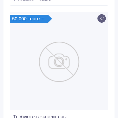
50 000 тенге 〒
Требуются экспедиторы