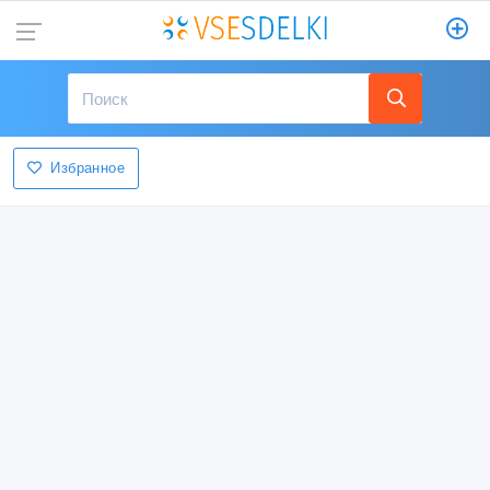
Избранное