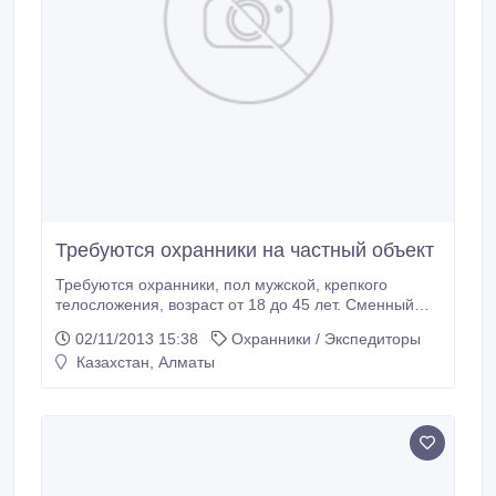
Требуются охранники на частный объект
Требуются охранники, пол мужской, крепкого
телосложения, возраст от 18 до 45 лет. Сменный
режим работы, сутки через двое. Оплата от 50000
02/11/2013 15:38
Охранники / Экспедиторы
тенге..
Казахстан, Алматы