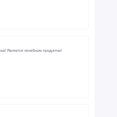
ока! Является лечебным продуктом!