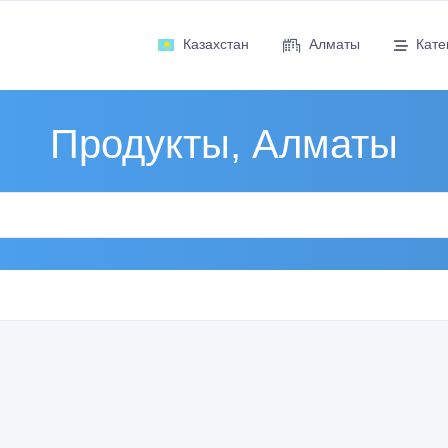
Казахстан
Алматы
Кате
Продукты, Алматы