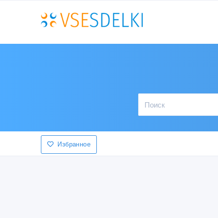
Избранное