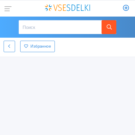
Избранное