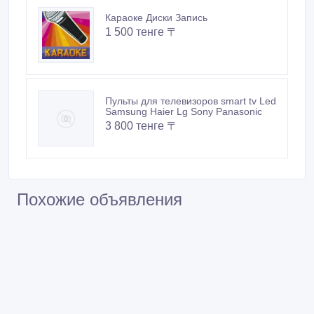
Караоке Диски Запись
1 500 тенге 〒
Пульты для телевизоров smart tv Led
Samsung Haier Lg Sony Panasonic
3 800 тенге 〒
Похожие объявления