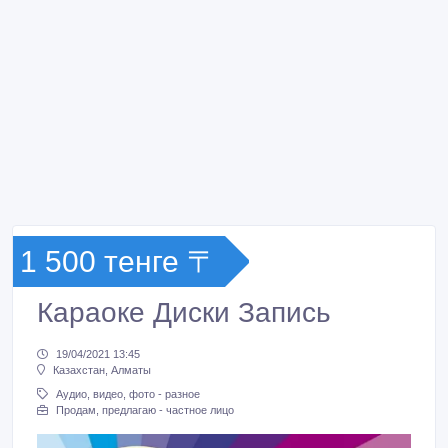
1 500 тенге 〒
Караоке Диски Запись
19/04/2021 13:45
Казахстан, Алматы
Аудио, видео, фото - разное
Продам, предлагаю - частное лицо