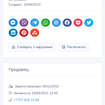
Создано: 19/08/2019
Сообщить о нарушении
Распечатать
Продавец
Зарегистрирован 30/11/2015
Активность 19/04/2021 13:45
+7707 629 74 86