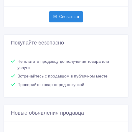
Связаться
Покупайте безопасно
Не платите продавцу до получения товара или
услуги
Встречайтесь с продавцом в публичном месте
Проверяйте товар перед покупкой
Новые объявления продавца