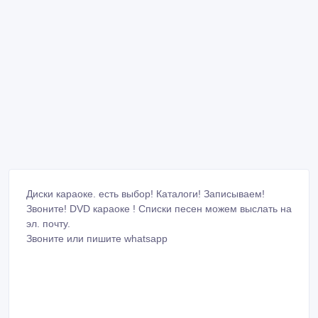
Диски караоке. есть выбор! Каталоги! Записываем!
Звоните! DVD караоке ! Списки песен можем выслать на
эл. почту.
Звоните или пишите whatsapp