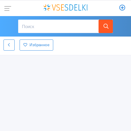
Избранное