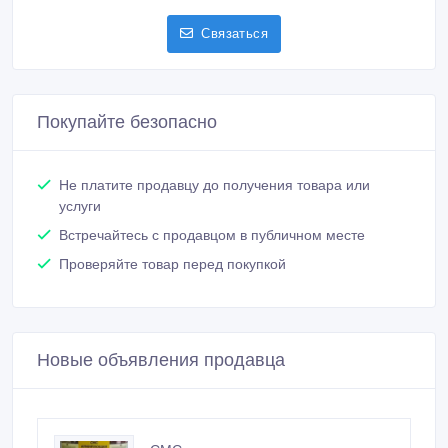
Связаться
Покупайте безопасно
Не платите продавцу до получения товара или
услуги
Встречайтесь с продавцом в публичном месте
Проверяйте товар перед покупкой
Новые объявления продавца