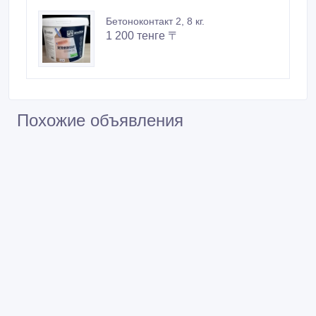
Бетоноконтакт 2, 8 кг.
1 200 тенге 〒
Похожие объявления