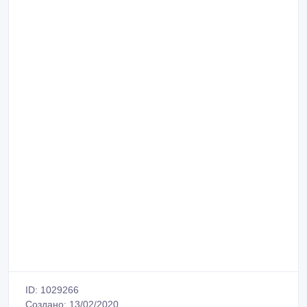
ID: 1029266
Создано: 13/02/2020