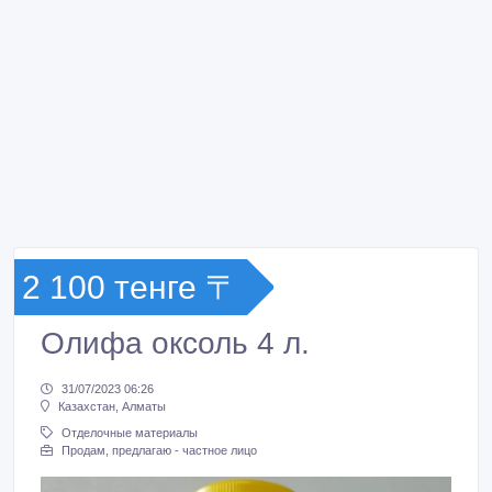
2 100 тенге 〒
Олифа оксоль 4 л.
31/07/2023 06:26
Казахстан, Алматы
Отделочные материалы
Продам, предлагаю - частное лицо