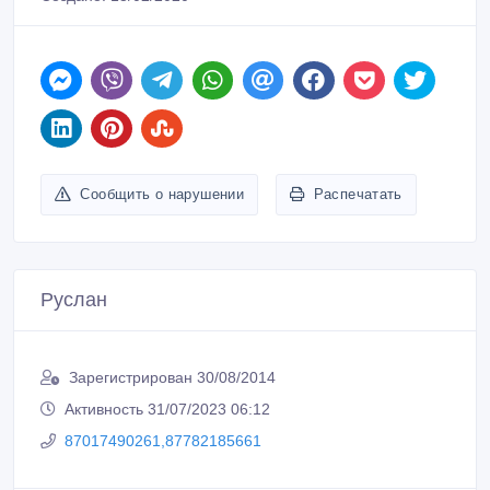
Сообщить о нарушении
Распечатать
Руслан
Зарегистрирован 30/08/2014
Активность 31/07/2023 06:12
87017490261,87782185661