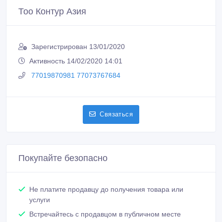
Тоо Контур Азия
Зарегистрирован 13/01/2020
Активность 14/02/2020 14:01
77019870981 77073767684
Связаться
Покупайте безопасно
Не платите продавцу до получения товара или