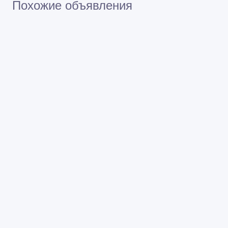
Похожие объявления