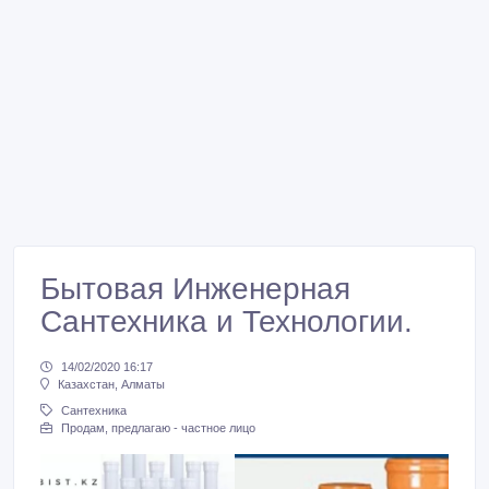
Бытовая Инженерная
Сантехника и Технологии.
14/02/2020 16:17
Казахстан, Алматы
Сантехника
Продам, предлагаю - частное лицо