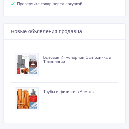
услуги
Встречайтесь с продавцом в публичном месте
Проверяйте товар перед покупкой
Новые объявления продавца
Бытовая Инженерная Сантехника и
Технологии.
Трубы и фитинги в Алматы.