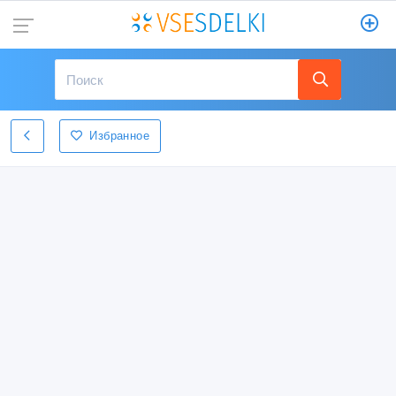
Избранное