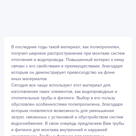
В последние годы такой материал, как полипропилен,
получил широкое распространение при монтаже систем
отопления и водопровода. Повышенный интерес к нему
связан с его свойствами и преимуществами, благодаря
которым он демонстрирует превосходство на фоне
иных материалов.
Сегодня все чаще используют этот материал для
изготовления таких элементов, как водопроводные и
отопительные трубы и фитинги. Выбор в его пользу
обусловлен особенностями полипропилена, благодаря
которым появляется возможность для уменьшения
затрат, связанных с установкой и обустройством систем