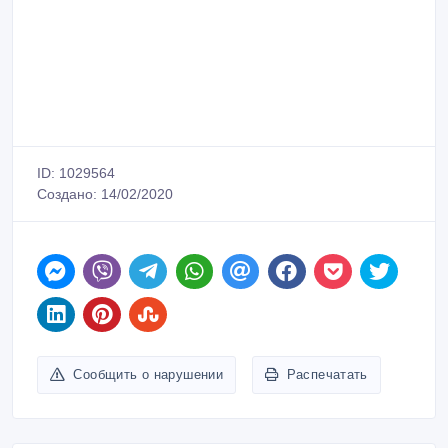
ID: 1029564
Создано: 14/02/2020
Сообщить о нарушении
Распечатать