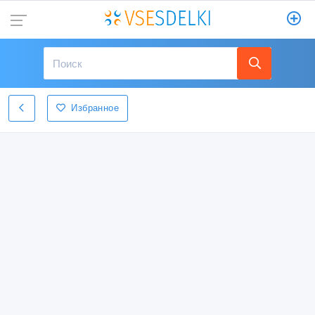
Избранное