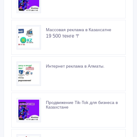
Интернет реклама в Алматы.
Продвижение Tik-Tok для бизнеса в
Казахстане
Реклама в Алматы на Новогодние
праздники.
Похожие объявления