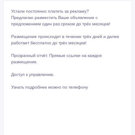
Прозрачный отчёт. Прямые ссылки на каждое
размещение.
Доступ к управлению.
Узнать подробнее можно по телефону