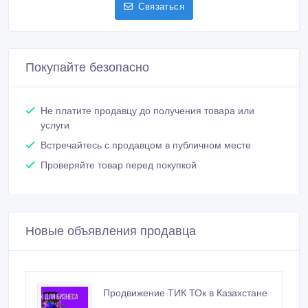
Не платите продавцу до получения товара или
услуги
Встречайтесь с продавцом в публичном месте
Проверяйте товар перед покупкой
Новые объявления продавца
Продвижение ТИК ТОк в Казахстане
Массовая реклама в Казахсатне
19 500 тенге 〒