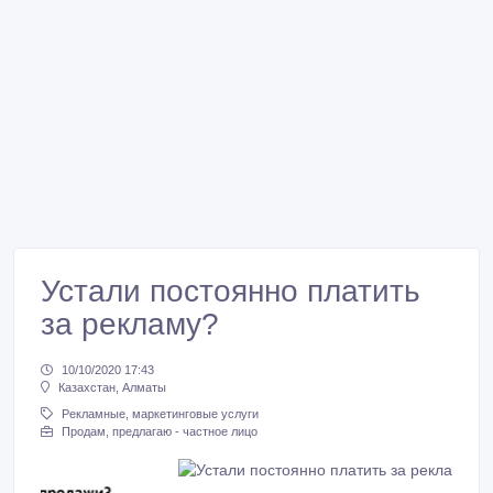
Устали постоянно платить
за рекламу?
10/10/2020 17:43
Казахстан, Алматы
Рекламные, маркетинговые услуги
Продам, предлагаю - частное лицо