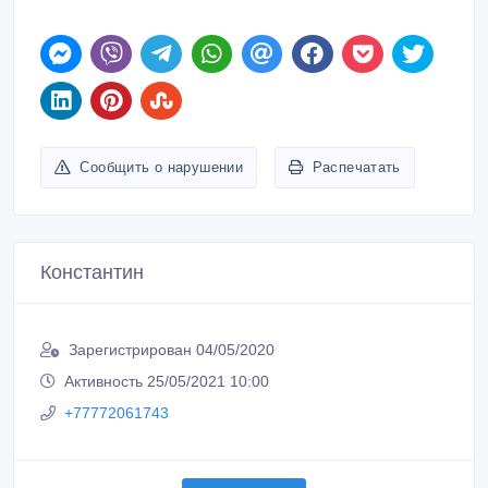
Константин
Зарегистрирован 04/05/2020
Активность 25/05/2021 10:00
+77772061743
Связаться
Покупайте безопасно