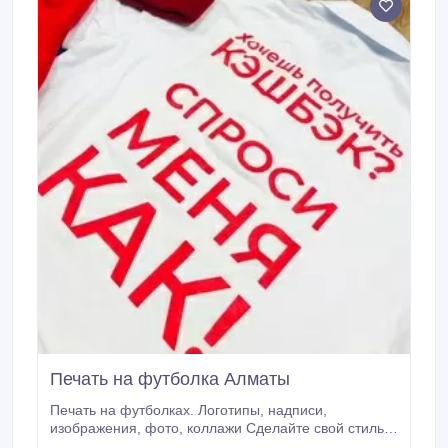
Печать на футболка Алматы
Печать на футболках. Логотипы, надписи,
изображения, фото, коллажи Сделайте свой стиль
неповторимым! Футболки с логотипами,