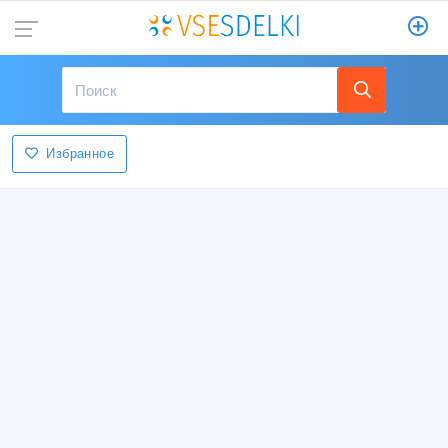
Избранное