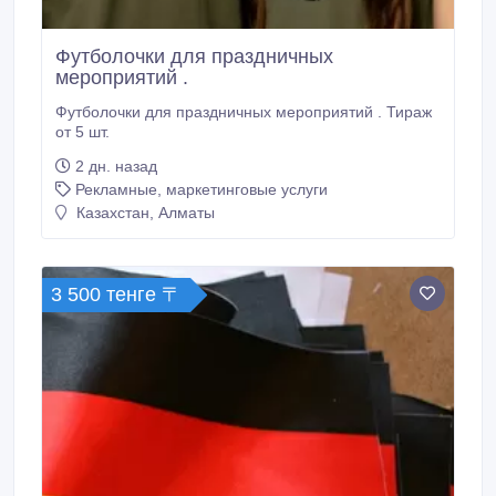
Футболочки для праздничных
мероприятий .
Футболочки для праздничных мероприятий . Тираж
от 5 шт.
2 дн. назад
Рекламные, маркетинговые услуги
Казахстан, Алматы
3 500 тенге 〒