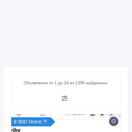
Объявления от 1 до 24 из 1399 найденных.
9 900 тенге 〒