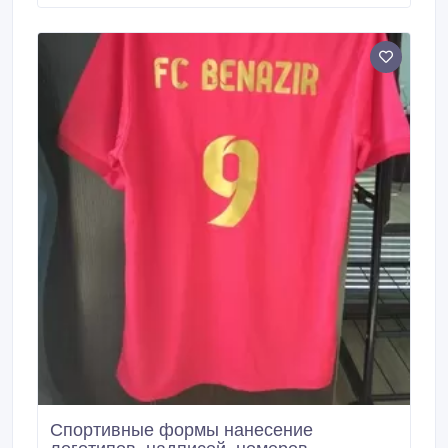
сувенирной продукции, в том числе и бейсболками.
Спортивные формы нанесение