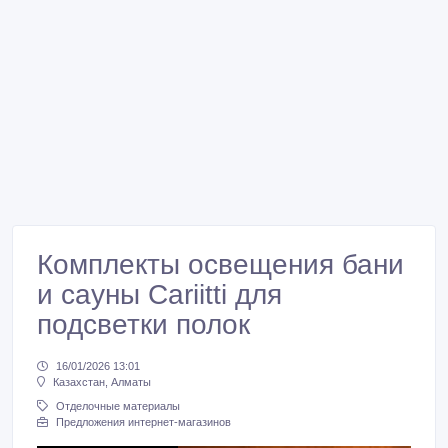
Комплекты освещения бани
и сауны Cariitti для
подсветки полок
16/01/2026 13:01
Казахстан, Алматы
Отделочные материалы
Предложения интернет-магазинов