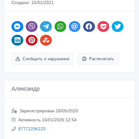
ID: 1063093
Создано: 15/01/2021