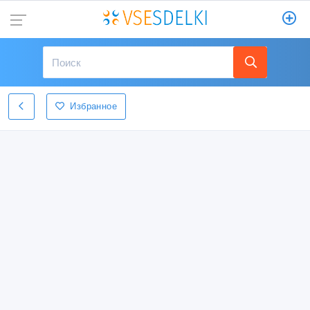
Избранное