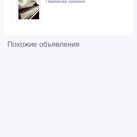
Перевозка пианино
Похожие объявления