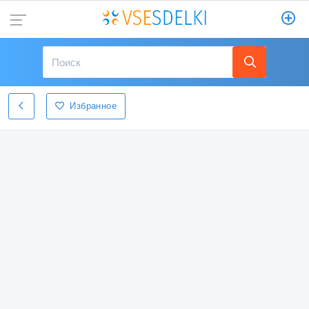
Избранное