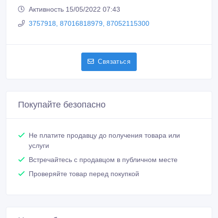
Активность 15/05/2022 07:43
3757918, 87016818979, 87052115300
Связаться
Покупайте безопасно
Не платите продавцу до получения товара или
услуги
Встречайтесь с продавцом в публичном месте
Проверяйте товар перед покупкой