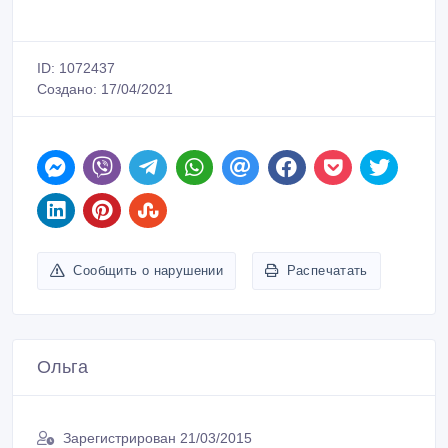
ID: 1072437
Создано: 17/04/2021
Сообщить о нарушении
Распечатать
Ольга
Зарегистрирован 21/03/2015