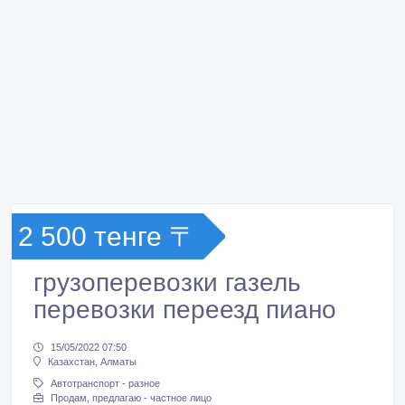
2 500 тенге 〒
грузоперевозки газель
перевозки переезд пиано
15/05/2022 07:50
Казахстан, Алматы
Автотранспорт - разное
Продам, предлагаю - частное лицо