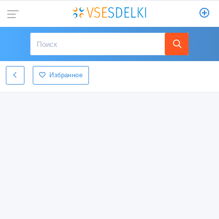
Избранное