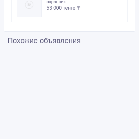
охранник
53 000 тенге 〒
Похожие объявления