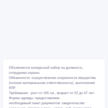
Объявляется конкурсный набор на должность
сотрудника охраны
Обязанности: осуществление сохранности имущества
(полная материальная ответственность). выполнение
КПР.
Требования : рост от 165 см., возраст от 22 до 47 лет.
Форма одежды: предоставляем
необходимый пакет документов: свидетельство