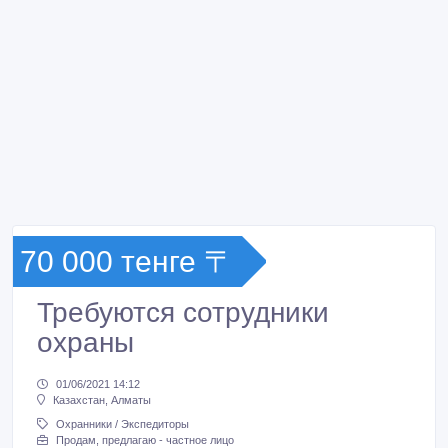
70 000 тенге 〒
Требуются сотрудники
охраны
01/06/2021 14:12
Казахстан, Алматы
Охранники / Экспедиторы
Продам, предлагаю - частное лицо