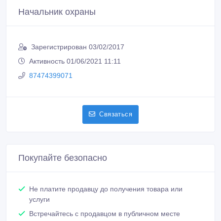
Начальник охраны
Зарегистрирован 03/02/2017
Активность 01/06/2021 11:11
87474399071
Связаться
Покупайте безопасно
Не платите продавцу до получения товара или
услуги
Встречайтесь с продавцом в публичном месте