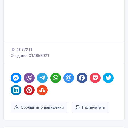
ID: 1077211
Создано: 01/06/2021
Сообщить о нарушении
Распечатать