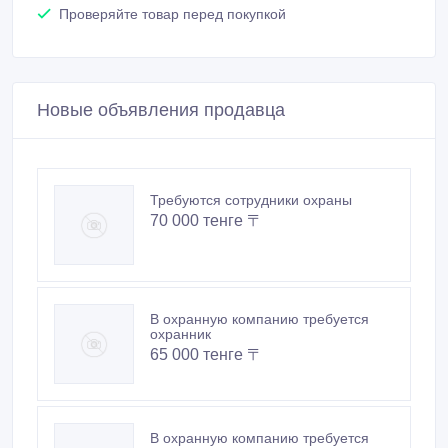
Проверяйте товар перед покупкой
Новые объявления продавца
Требуются сотрудники охраны
70 000 тенге 〒
В охранную компанию требуется
охранник
65 000 тенге 〒
В охранную компанию требуется