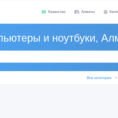
Казахстан
Алматы
Кате
пьютеры и ноутбуки, Ал
Все категории