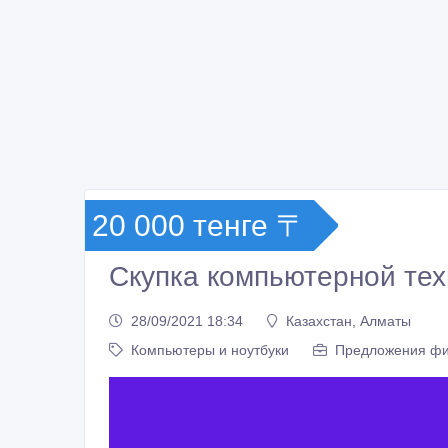
20 000 тенге 〒
Скупка компьютерной тех
28/09/2021 18:34
Казахстан, Алматы
Компьютеры и ноутбуки
Предложения ф