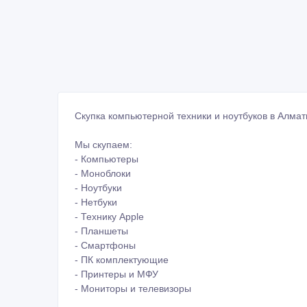
Скупка компьютерной техники и ноутбуков в Алма
Мы скупаем:
- Компьютеры
- Моноблоки
- Ноутбуки
- Нетбуки
- Технику Apple
- Планшеты
- Смартфоны
- ПК комплектующие
- Принтеры и МФУ
- Мониторы и телевизоры