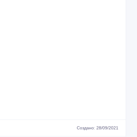
Создано: 28/09/2021