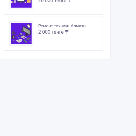
20 000 тенге 〒
Ремонт техники Алматы
2 000 тенге 〒