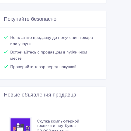
Покупайте безопасно
Не платите продавцу до получения товара
или услуги
Встречайтесь с продавцом в публичном
месте
Проверяйте товар перед покупкой
Новые объявления продавца
Скупка компьютерной
техники и ноутбуков