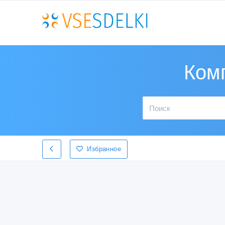
Ком
Избранное