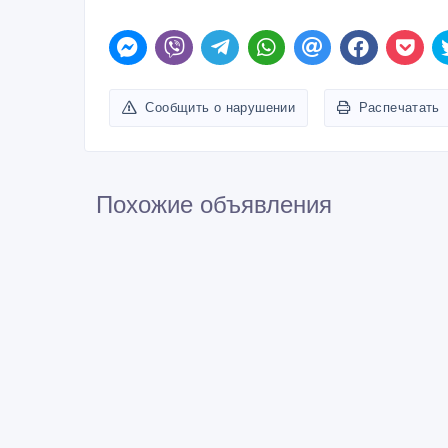
Сообщить о нарушении
Распечатать
Похожие объявления