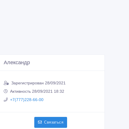
Александр
Зарегистрирован 28/09/2021
Активность 28/09/2021 18:32
+7(777)228-66-00
Связаться