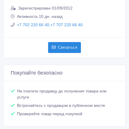
Сообщить о нарушении
Распечатать
Дмитрий
Зарегистрирован 01/09/2012
Активность 10 дн. назад
+7 702 220 66 40,+7 707 220 66 40
Связаться
Покупайте безопасно