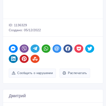
ID: 1136329
Создано: 05/12/2022