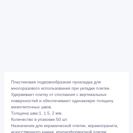
Пластиковая подковообразная прокладка для