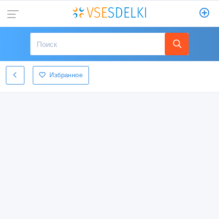
Избранное