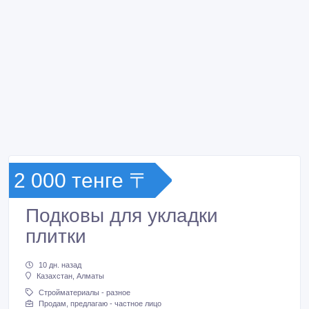
2 000 тенге 〒
Подковы для укладки
плитки
10 дн. назад
Казахстан, Алматы
Стройматериалы - разное
Продам, предлагаю - частное лицо