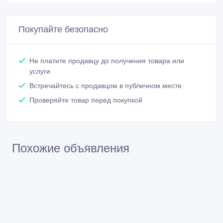
Покупайте безопасно
Не платите продавцу до получения товара или
услуги
Встречайтесь с продавцом в публичном месте
Проверяйте товар перед покупкой
Похожие объявления