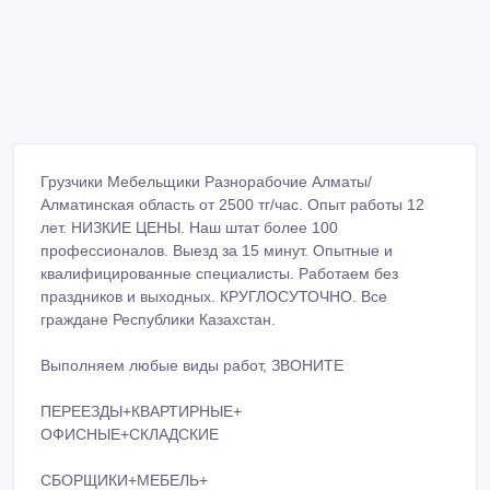
Грузчики Мебельщики Разнорабочие Алматы/
Алматинская область от 2500 тг/час. Опыт работы 12
лет. НИЗКИЕ ЦЕНЫ. Наш штат более 100
профессионалов. Выезд за 15 минут. Опытные и
квалифицированные специалисты. Работаем без
праздников и выходных. КРУГЛОСУТОЧНО. Все
граждане Республики Казахстан.
Выполняем любые виды работ, ЗВОНИТЕ
ПЕРЕЕЗДЫ+КВАРТИРНЫЕ+
ОФИСНЫЕ+СКЛАДСКИЕ
СБОРЩИКИ+МЕБЕЛЬ+