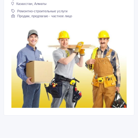
Казахстан, Алматы
Ремонтно-строительные услуги
Продам, предлагаю - частное лицо