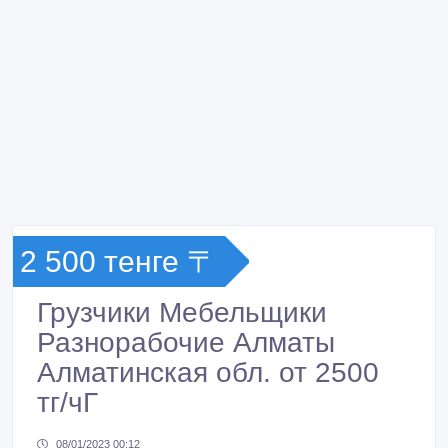
2 500 тенге 〒
Грузчики Мебельщики
Разнорабочие Алматы
Алматинская обл. от 2500
тг/чГ
08/01/2023 00:12