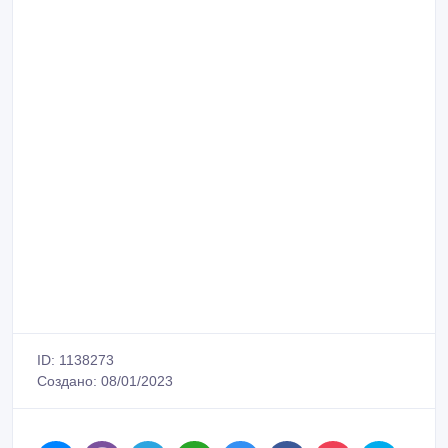
ID: 1138273
Создано: 08/01/2023