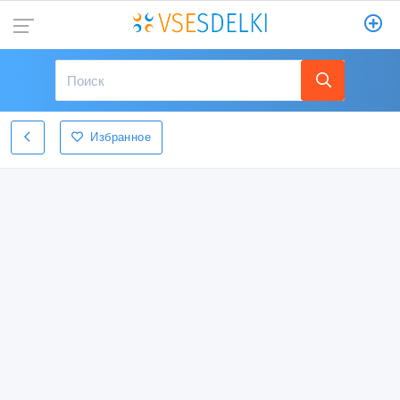
Избранное