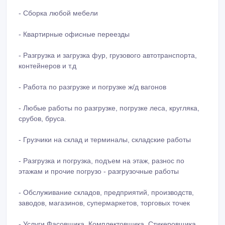
- Сборка любой мебели
- Квартирные офисные переезды
- Разгрузка и загрузка фур, грузового автотранспорта,
контейнеров и т.д
- Работа по разгрузке и погрузке ж/д вагонов
- Любые работы по разгрузке, погрузке леса, кругляка,
срубов, бруса.
- Грузчики на склад и терминалы, складские работы
- Разгрузка и погрузка, подъем на этаж, разнос по
этажам и прочие погрузо - разгрузочные работы
- Обслуживание складов, предприятий, производств,
заводов, магазинов, супермаркетов, торговых точек
- Услуги Фасовщика, Комплектовщика, Стикеровщика,