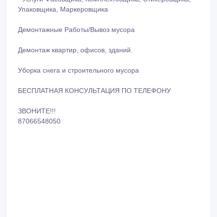
Упаковщика, Маркеровщика
Демонтажные Работы/Вывоз мусора
Демонтаж квартир, офисов, зданий.
Уборка снега и строительного мусора
БЕСПЛАТНАЯ КОНСУЛЬТАЦИЯ ПО ТЕЛЕФОНУ
ЗВОНИТЕ!!!
87066548050