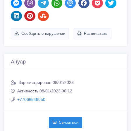
Сообщить о нарушении
Распечатать
Ануар
Зарегистрирован 08/01/2023
Активность 08/01/2023 00:12
+77066548050
Связаться