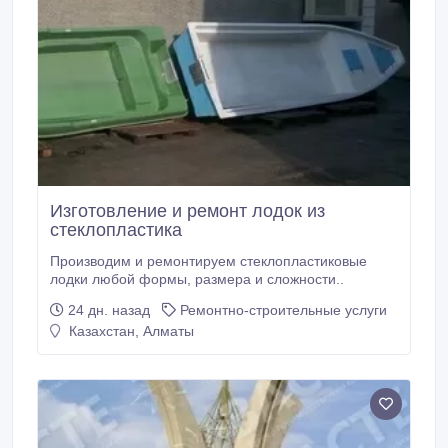
Изготовление и ремонт лодок из
стеклопластика
Производим и ремонтируем стеклопластиковые
лодки любой формы, размера и сложности..
24 дн. назад
Ремонтно-строительные услуги
Казахстан, Алматы