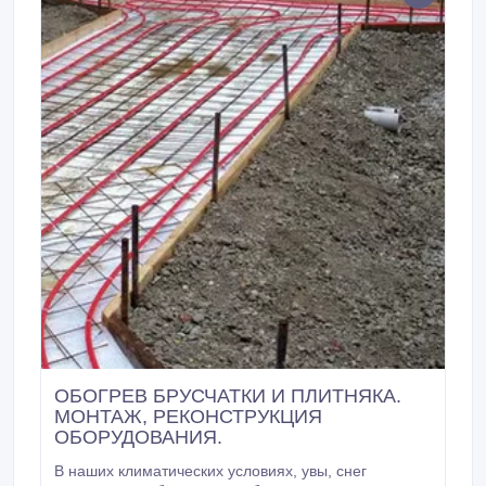
ОБОГРЕВ БРУСЧАТКИ И ПЛИТНЯКА.
МОНТАЖ, РЕКОНСТРУКЦИЯ
ОБОРУДОВАНИЯ.
В наших климатических условиях, увы, снег