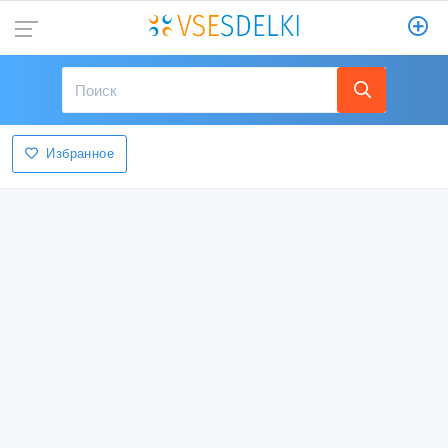
Избранное