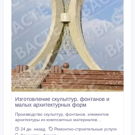
Изготовление скульптур, фонтанов и
малых архитектурных форм
Производство скульптур, фонтанов, элементов
архитектуры из композитных материалов
(искусственный камень, стеклопластик) любой
24 дн. назад
Ремонтно-строительные услуги
сложности, формы и размера..