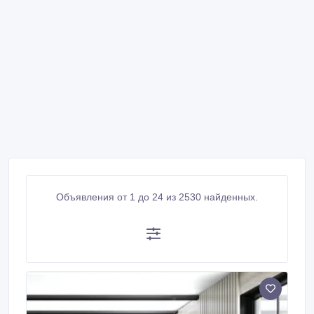
Объявления от 1 до 24 из 2530 найденных.