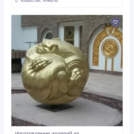
Казахстан, Алматы
Изготовление изделий из