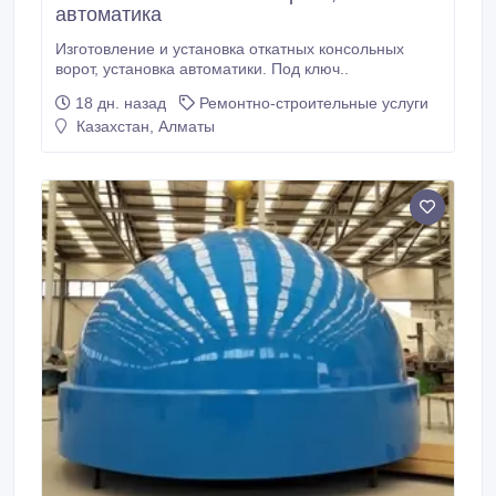
автоматика
Изготовление и установка откатных консольных
ворот, установка автоматики. Под ключ..
18 дн. назад
Ремонтно-строительные услуги
Казахстан, Алматы