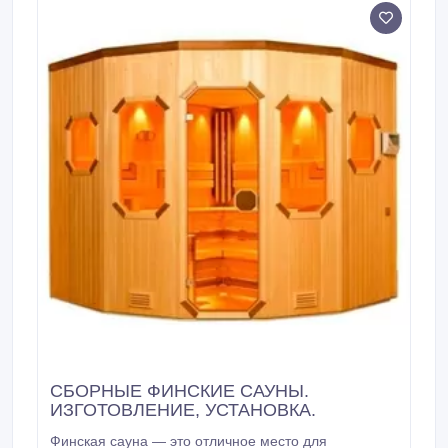
более приятным и похожим на финскую баню.
СБОРНЫЕ ФИНСКИЕ САУНЫ.
ИЗГОТОВЛЕНИЕ, УСТАНОВКА.
Финская сауна — это отличное место для