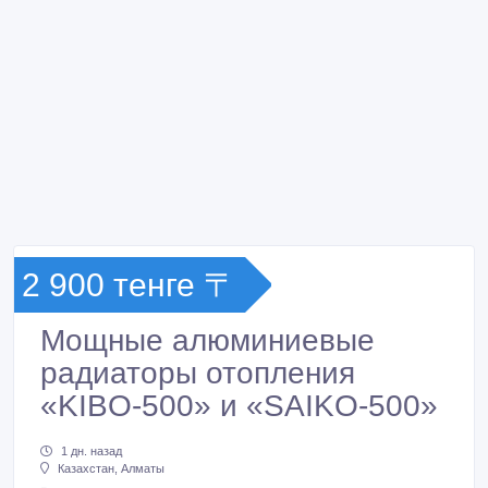
2 900 тенге 〒
Мощные алюминиевые
радиаторы отопления
«KIBO-500» и «SAIKO-500»
1 дн. назад
Казахстан, Алматы