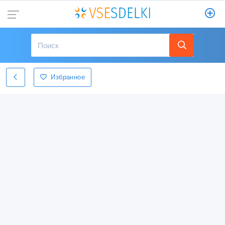
Избранное