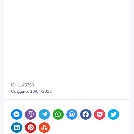
ID: 1145799
Создано: 13/04/2023