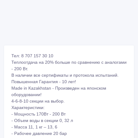
Тел: 8 707 157 30 10
Теплоотдача на 20% больше по сравнению с аналогами
- 200 Вт.
В наличии все сертификаты и протокола испытаний.
Повышенная Гарантия - 10 лет!
Made in Kazakhstan - Произведен на японском
оборудовании!
4-6-8-10 секции на выбор.
Характеристики:
- Мощность 170Вт - 200 Вт
- Объем воды в секции 0, 32 л
- Масса 11, 1 кг – 13, 6
- Рабочее давление 20 бар