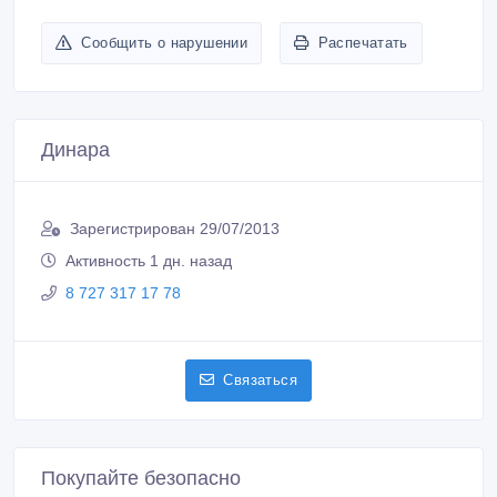
Сообщить о нарушении
Распечатать
Динара
Зарегистрирован 29/07/2013
Активность 1 дн. назад
8 727 317 17 78
Связаться
Покупайте безопасно