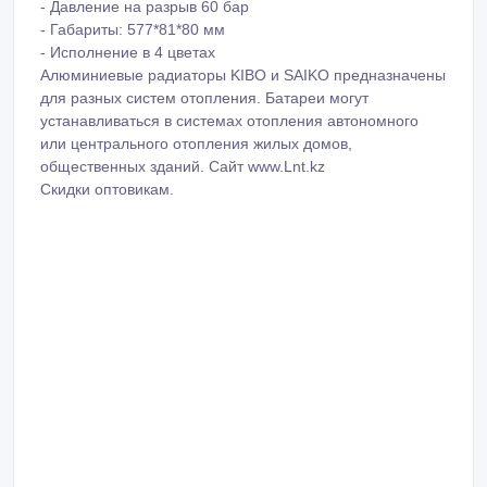
- Давление на разрыв 60 бар
- Габариты: 577*81*80 мм
- Исполнение в 4 цветах
Алюминиевые радиаторы KIBO и SAIKO предназначены
для разных систем отопления. Батареи могут
устанавливаться в системах отопления автономного
или центрального отопления жилых домов,
общественных зданий. Сайт www.Lnt.kz
Скидки оптовикам.