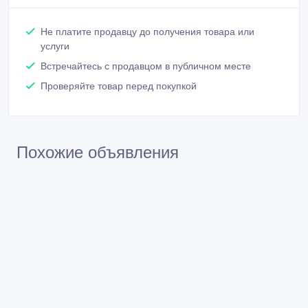
Не платите продавцу до получения товара или
услуги
Встречайтесь с продавцом в публичном месте
Проверяйте товар перед покупкой
Похожие объявления