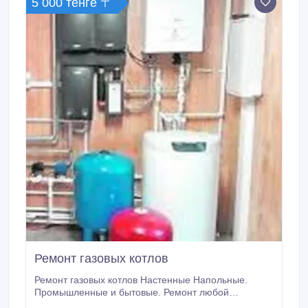
5 000 тенге 〒
Ремонт газовых котлов
Ремонт газовых котлов Настенные Напольные.
Промышленные и бытовые. Ремонт любой
сложности. Монтаж котлов и системы отопления.