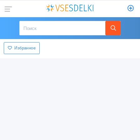
Избранное