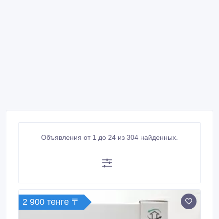
Объявления от 1 до 24 из 304 найденных.
2 900 тенге 〒