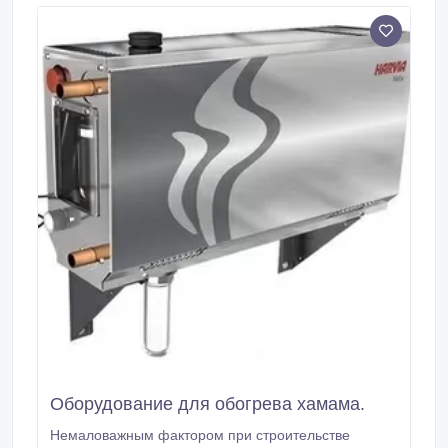
надежные соединительные муфты.
Оборудование для обогрева хамама.
Немаловажным фактором при строительстве