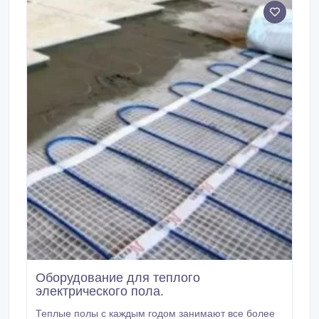
могут способствовать прогоранию ТЭНов.
Оборудование для теплого
электрического пола.
Теплые полы с каждым годом занимают все более