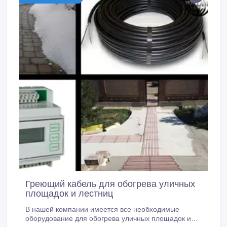
Греющий кабель для обогрева уличных
площадок и лестниц
В нашей компании имеется все необходимые
оборудование для обогрева уличных площадок и