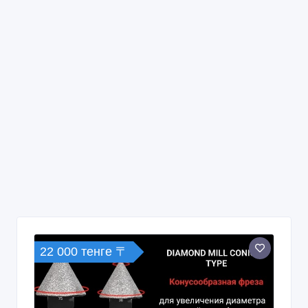
22 000 тенге 〒