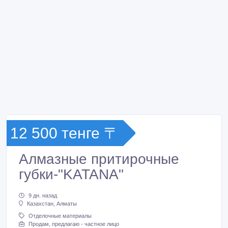
12 500 тенге 〒
Алмазные притирочные
губки-"KATANA"
9 дн. назад
Казахстан, Алматы
Отделочные материалы
Продам, предлагаю - частное лицо