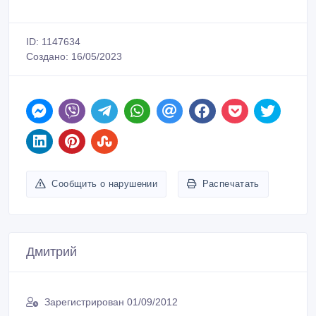
ID: 1147634
Создано: 16/05/2023
Сообщить о нарушении
Распечатать
Дмитрий
Зарегистрирован 01/09/2012