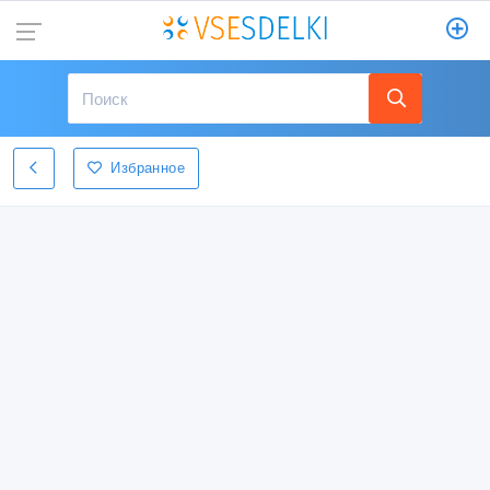
Избранное