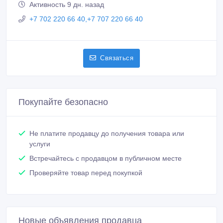
Активность 9 дн. назад
+7 702 220 66 40,+7 707 220 66 40
Связаться
Покупайте безопасно
Не платите продавцу до получения товара или
услуги
Встречайтесь с продавцом в публичном месте
Проверяйте товар перед покупкой