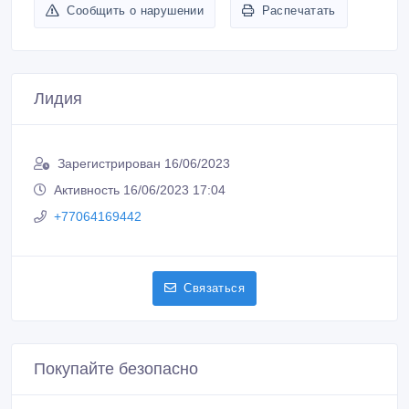
Сообщить о нарушении
Распечатать
Лидия
Зарегистрирован 16/06/2023
Активность 16/06/2023 17:04
+77064169442
Связаться
Покупайте безопасно