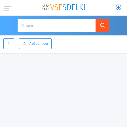
Избранное