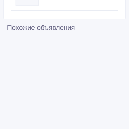
Похожие объявления