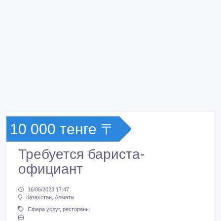
10 000 тенге 〒
Требуется бариста-
официант
16/06/2023 17:47
Казахстан, Алматы
Сфера услуг, рестораны