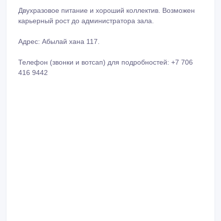
Двухразовое питание и хороший коллектив. Возможен
карьерный рост до администратора зала.
Адрес: Абылай хана 117.
Телефон (звонки и вотсап) для подробностей: +7 706
416 9442