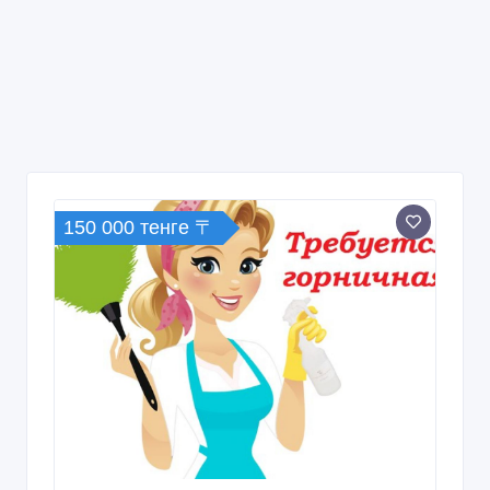
150 000 тенге 〒