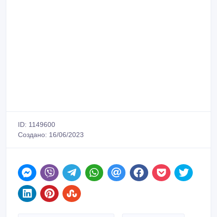
ID: 1149600
Создано: 16/06/2023