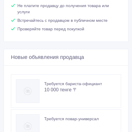
Не платите продавцу до получения товара или
услуги
Встречайтесь с продавцом в публичном месте
Проверяйте товар перед покупкой
Новые объявления продавца
Требуется бариста-официант
10 000 тенге 〒
Требуется повар-универсал