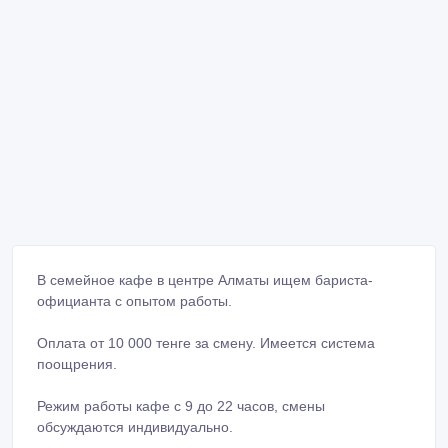
В семейное кафе в центре Алматы ищем бариста-
официанта с опытом работы.
Оплата от 10 000 тенге за смену. Имеется система
поощрения.
Режим работы кафе с 9 до 22 часов, смены
обсуждаются индивидуально.