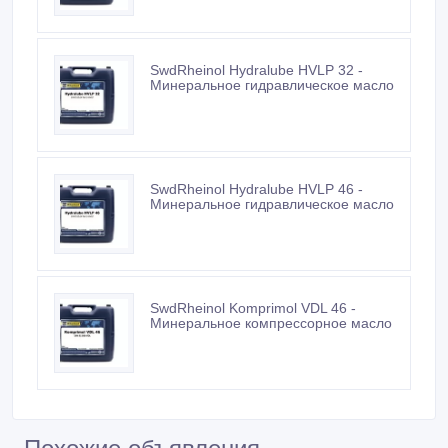
SwdRheinol Hydralube HVLP 32 -
Минеральное гидравлическое масло
SwdRheinol Hydralube HVLP 46 -
Минеральное гидравлическое масло
SwdRheinol Komprimol VDL 46 -
Минеральное компрессорное масло