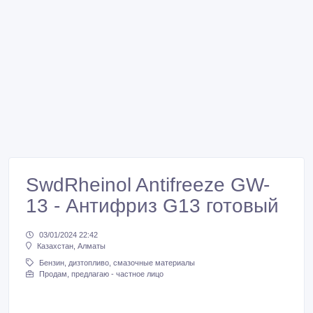
SwdRheinol Antifreeze GW-
13 - Антифриз G13 готовый
03/01/2024 22:42
Казахстан, Алматы
Бензин, дизтопливо, смазочные материалы
Продам, предлагаю - частное лицо