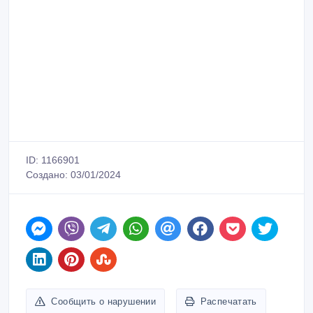
ID: 1166901
Создано: 03/01/2024
Сообщить о нарушении
Распечатать