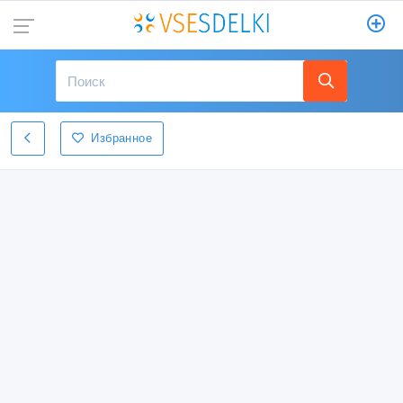
Избранное