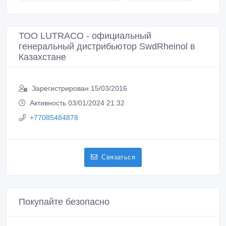
ТОО LUTRACO - официальный
генеральный дистрибьютор SwdRheinol в
Казахстане
Зарегистрирован 15/03/2016
Активность 03/01/2024 21:32
+77085484878
Связаться
Покупайте безопасно