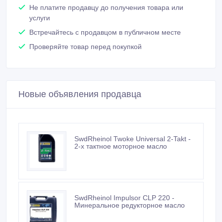
Не платите продавцу до получения товара или
услуги
Встречайтесь с продавцом в публичном месте
Проверяйте товар перед покупкой
Новые объявления продавца
SwdRheinol Twoke Universal 2-Takt -
2-х тактное моторное масло
SwdRheinol Impulsor CLP 220 -
Минеральное редукторное масло