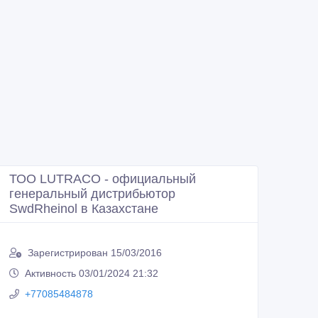
ТОО LUTRACO - официальный
генеральный дистрибьютор
SwdRheinol в Казахстане
Зарегистрирован 15/03/2016
Активность 03/01/2024 21:32
+77085484878