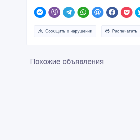
Сообщить о нарушении
Распечатать
Похожие объявления