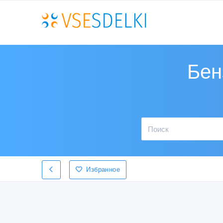
Бен
Избранное