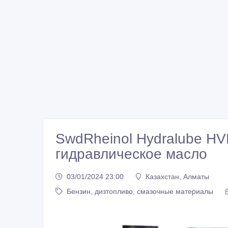
SwdRheinol Hydralube HV
гидравлическое масло
03/01/2024 23:00
Казахстан, Алматы
Бензин, дизтопливо, смазочные материалы