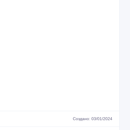
Создано: 03/01/2024