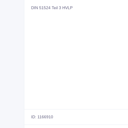
DIN 51524 Teil 3 HVLP
ID: 1166910