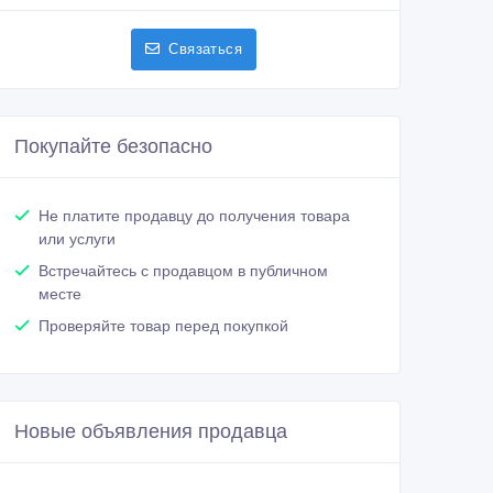
Связаться
Покупайте безопасно
Не платите продавцу до получения товара
или услуги
Встречайтесь с продавцом в публичном
месте
Проверяйте товар перед покупкой
Новые объявления продавца