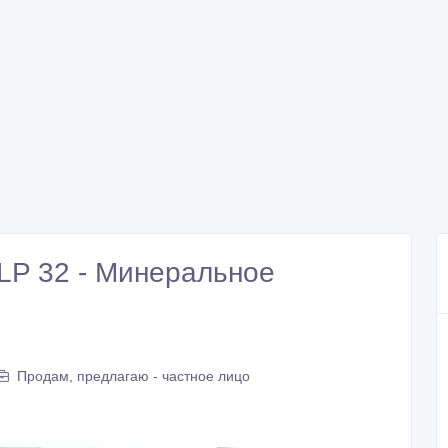
LP 32 - Минеральное
Продам, предлагаю - частное лицо