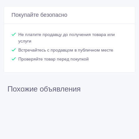
Покупайте безопасно
Не платите продавцу до получения товара или
услуги
Встречайтесь с продавцом в публичном месте
Проверяйте товар перед покупкой
Похожие объявления