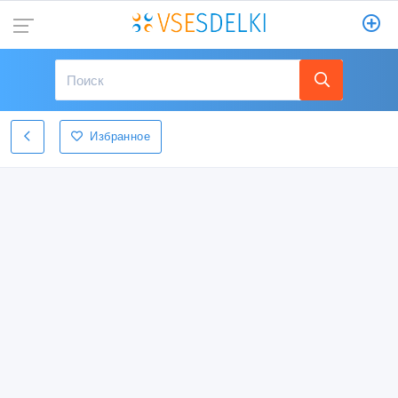
Избранное