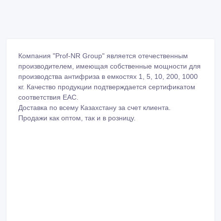
Компания "Prof-NR Group" является отечественным
производителем, имеющая собственные мощности для
производства антифриза в емкостях 1, 5, 10, 200, 1000
кг. Качество продукции подтверждается сертификатом
соответствия ЕАС.
Доставка по всему Казахстану за счет клиента.
Продажи как оптом, так и в розницу.