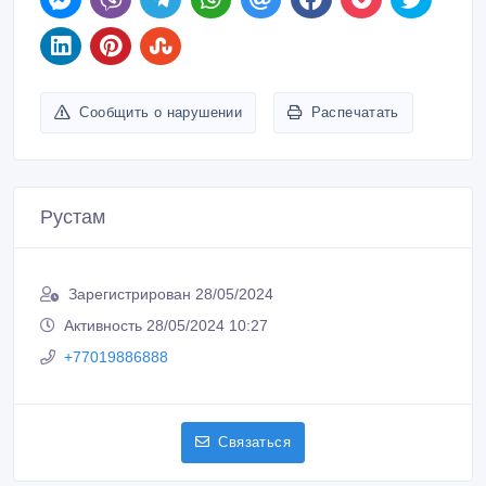
Сообщить о нарушении
Распечатать
Рустам
Зарегистрирован 28/05/2024
Активность 28/05/2024 10:27
+77019886888
Связаться