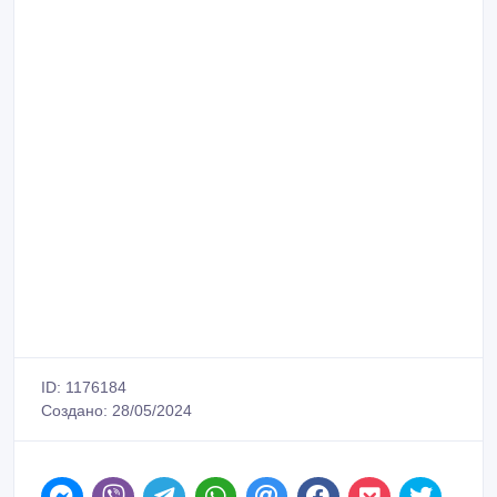
ID: 1176184
Создано: 28/05/2024