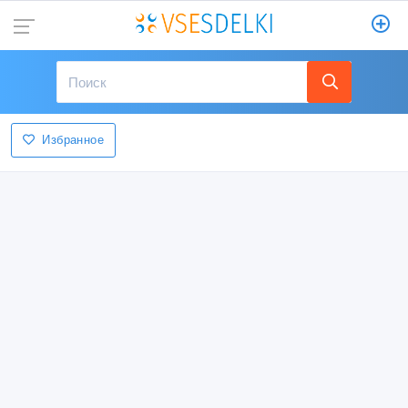
Избранное