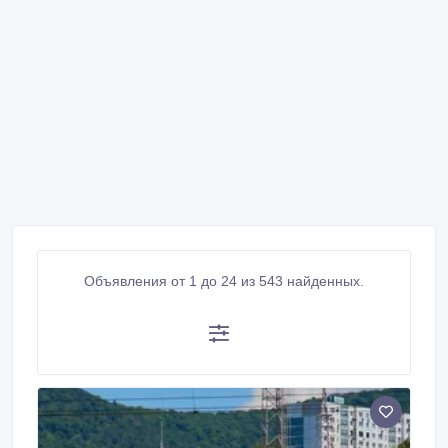
Объявления от 1 до 24 из 543 найденных.