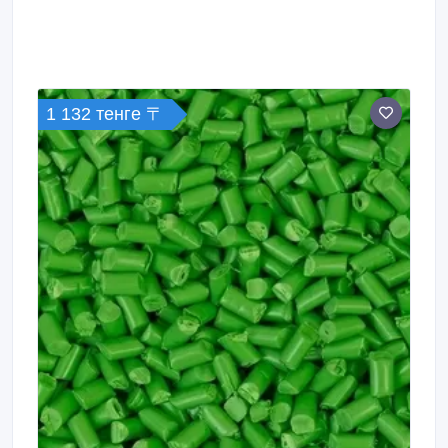
1 132 тенге 〒