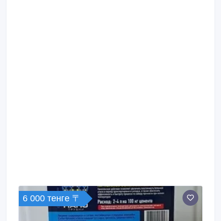
6 000 тенге 〒