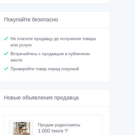
Покупайте безопасно
Не платите продавцу до получения товара
или услуги
Встречайтесь с продавцом в публичном
месте
Проверяйте товар перед покупкой
Новые объявления продавца
Продам радиолампы
1 000 тенге 〒