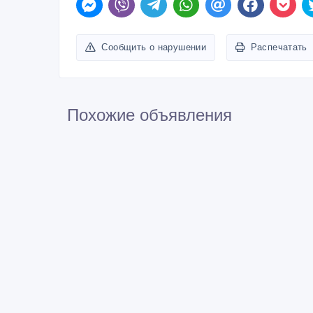
Сообщить о нарушении
Распечатать
Похожие объявления