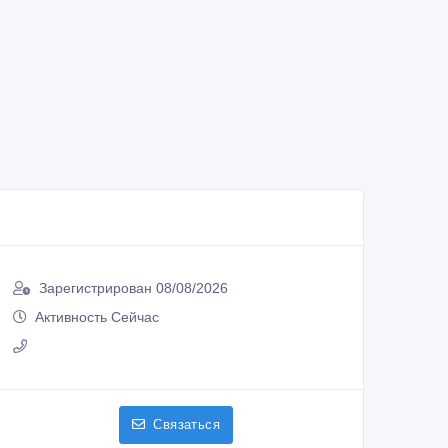
Зарегистрирован 08/08/2026
Активность Сейчас
Связаться