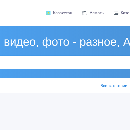
Казахстан
Алматы
Кате
 видео, фото - разное,
Все категории