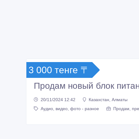
3 000 тенге 〒
Продам новый блок пита
20/11/2024 12:42
Казахстан, Алматы
Аудио, видео, фото - разное
Продам, пре