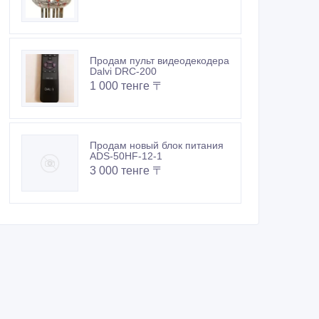
Продам пульт видеодекодера
Dalvi DRC-200
1 000 тенге 〒
Продам новый блок питания
ADS-50HF-12-1
3 000 тенге 〒