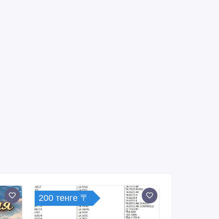
200 тенге 〒