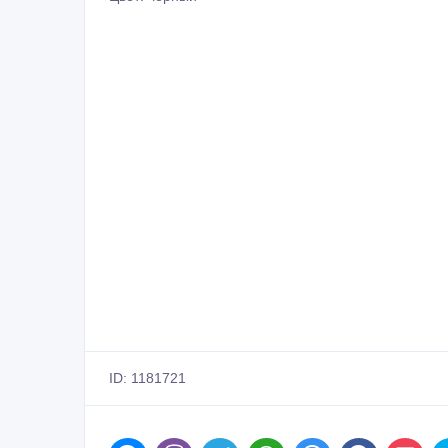
ID: 1181721