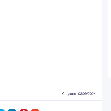
Создано: 08/09/2024