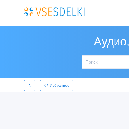
Аудио,
Избранное