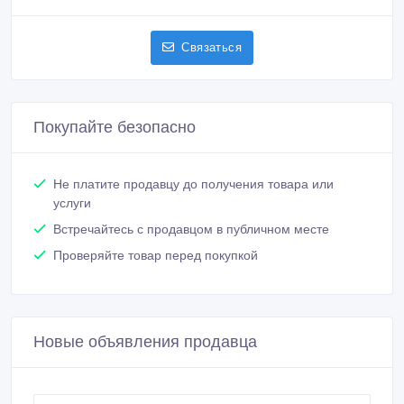
Связаться
Покупайте безопасно
Не платите продавцу до получения товара или
услуги
Встречайтесь с продавцом в публичном месте
Проверяйте товар перед покупкой
Новые объявления продавца