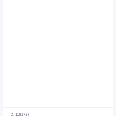
ID: 1181727