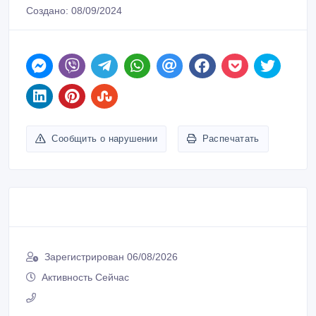
Создано: 08/09/2024
Сообщить о нарушении
Распечатать
Зарегистрирован 06/08/2026
Активность Сейчас