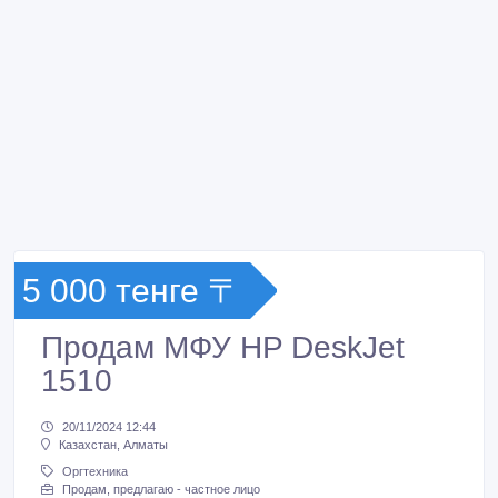
5 000 тенге 〒
Продам МФУ HP DeskJet
1510
20/11/2024 12:44
Казахстан, Алматы
Оргтехника
Продам, предлагаю - частное лицо