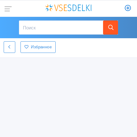
Избранное