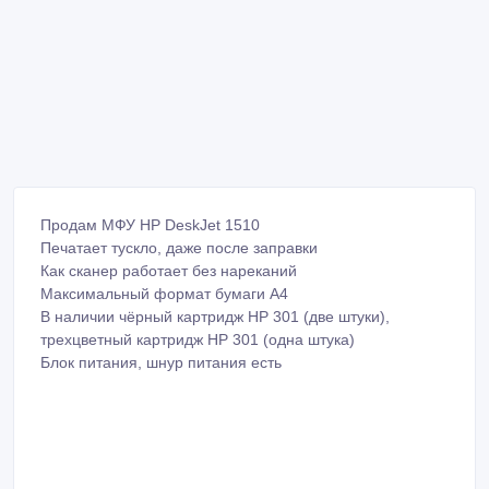
Продам МФУ HP DeskJet 1510
Печатает тускло, даже после заправки
Как сканер работает без нареканий
Максимальный формат бумаги А4
В наличии чёрный картридж HP 301 (две штуки),
трехцветный картридж HP 301 (одна штука)
Блок питания, шнур питания есть