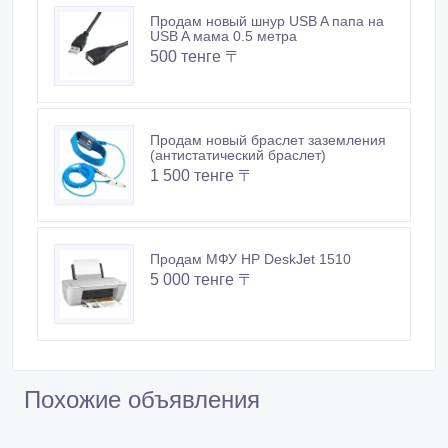
Продам новый шнур USB A папа на
USB A мама 0.5 метра
500 тенге 〒
Продам новый браслет заземления
(антистатический браслет)
1 500 тенге 〒
Продам МФУ HP DeskJet 1510
5 000 тенге 〒
Похожие объявления