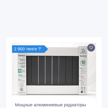
2 900 тенге 〒
Мощные алюминиевые радиаторы