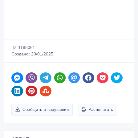
ID: 1188061
Создано: 20/01/2025
Сообщить о нарушении
Распечатать