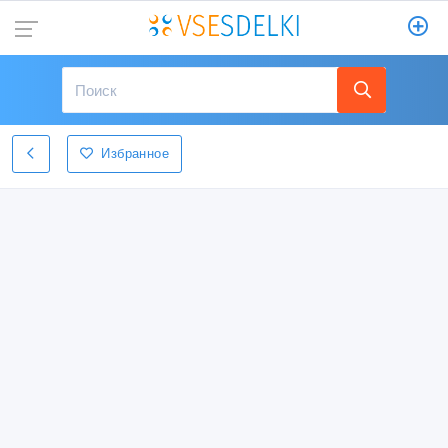
Избранное