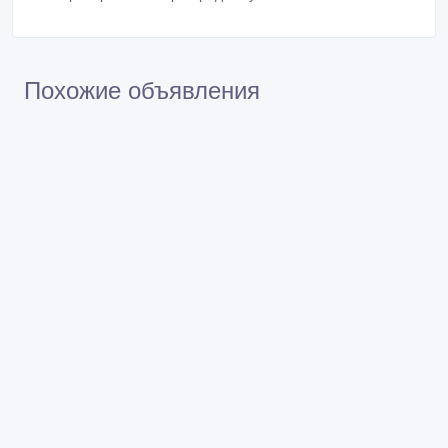
Похожие объявления