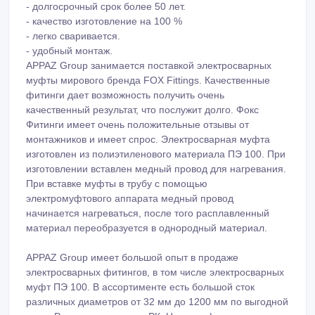
- долгосрочный срок более 50 лет.
- качество изготовление на 100 %
- легко сваривается.
- удобный монтаж.
APPAZ Group занимается поставкой электросварных
муфты мирового бренда FOX Fittings. Качественные
фитинги дает возможность получить очень
качественный результат, что послужит долго. Фокс
Фитинги имеет очень положительные отзывы от
монтажников и имеет спрос. Электросварная муфта
изготовлен из полиэтиленового материала ПЭ 100. При
изготовлении вставлен медный провод для нагревания.
При вставке муфты в трубу с помощью
электромуфтового аппарата медный провод
начинается нагреваться, после того расплавленный
материал переобразуется в однородный материал.
APPAZ Group имеет большой опыт в продаже
электросварных фитингов, в том числе электросварных
муфт ПЭ 100. В ассортименте есть большой сток
различных диаметров от 32 мм до 1200 мм по выгодной