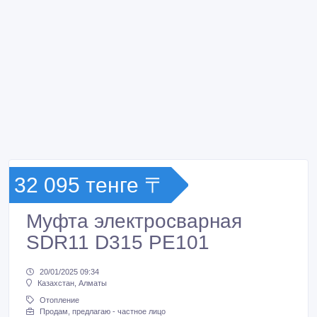
32 095 тенге 〒
Муфта электросварная
SDR11 D315 PE101
20/01/2025 09:34
Казахстан, Алматы
Отопление
Продам, предлагаю - частное лицо