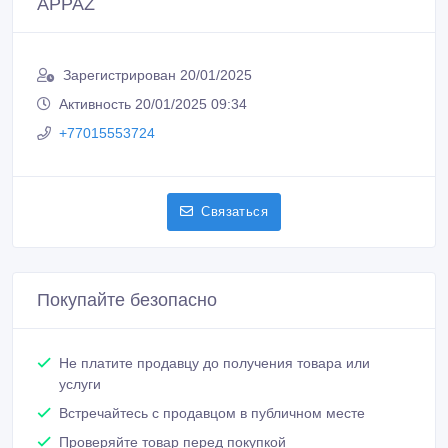
APPAZ
Зарегистрирован 20/01/2025
Активность 20/01/2025 09:34
+77015553724
Связаться
Покупайте безопасно
Не платите продавцу до получения товара или
услуги
Встречайтесь с продавцом в публичном месте
Проверяйте товар перед покупкой