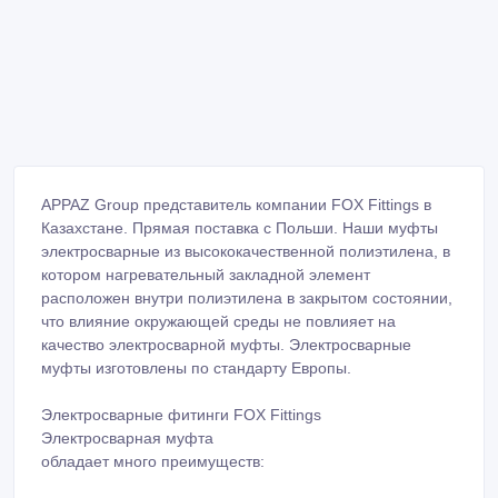
APPAZ Group представитель компании FOX Fittings в
Казахстане. Прямая поставка с Польши. Наши муфты
электросварные из высококачественной полиэтилена, в
котором нагревательный закладной элемент
расположен внутри полиэтилена в закрытом состоянии,
что влияние окружающей среды не повлияет на
качество электросварной муфты. Электросварные
муфты изготовлены по стандарту Европы.
Электросварные фитинги FOX Fittings
Электросварная муфта
обладает много преимуществ: