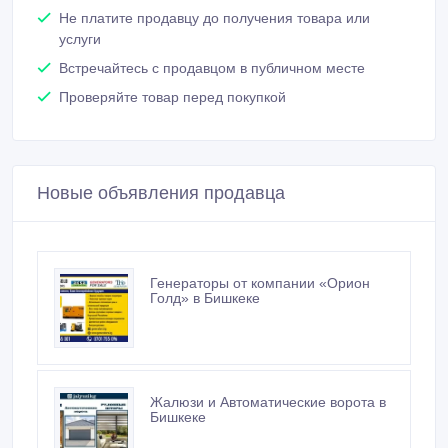
Не платите продавцу до получения товара или
услуги
Встречайтесь с продавцом в публичном месте
Проверяйте товар перед покупкой
Новые объявления продавца
Генераторы от компании «Орион
Голд» в Бишкеке
Жалюзи и Автоматические ворота в
Бишкеке