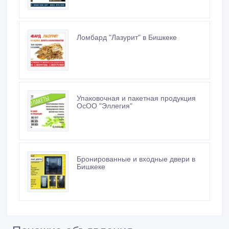
Ломбард "Лазурит" в Бишкеке
Упаковочная и пакетная продукция
ОсОО "Эллегия"
Бронированные и входные двери в
Бишкеке