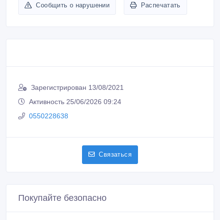
Сообщить о нарушении
Распечатать
Зарегистрирован 13/08/2021
Активность 25/06/2026 09:24
0550228638
Связаться
Покупайте безопасно