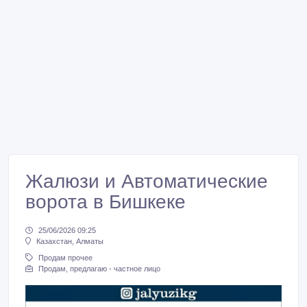
Жалюзи и Автоматические
ворота в Бишкеке
25/06/2026 09:25
Казахстан, Алматы
Продам прочее
Продам, предлагаю - частное лицо