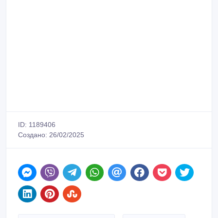
ID: 1189406
Создано: 26/02/2025