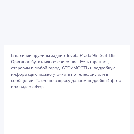
В наличии пружины задние Toyota Prado 95, Surf 185.
Оригинал бу, отличное состояние. Есть гарантия,
отправим в любой город. СТОИМОСТЬ и подробную
информацию можно уточнить по телефону или в
сообщении. Также по запросу делаем подробный фото
или видео обзор.