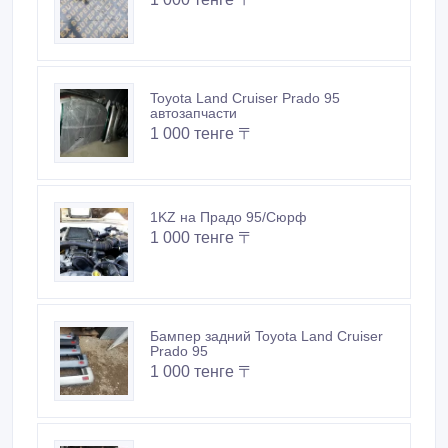
Toyota Land Cruiser Prado 95
автозапчасти
1 000 тенге 〒
1KZ на Прадо 95/Сюрф
1 000 тенге 〒
Бампер задний Toyota Land Cruiser
Prado 95
1 000 тенге 〒