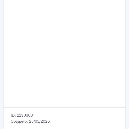
ID: 1190308
Создано: 25/03/2025