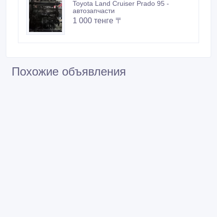
Toyota Land Cruiser Prado 95 -
автозапчасти
1 000 тенге 〒
Похожие объявления