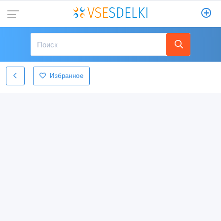
Избранное