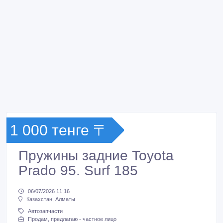
1 000 тенге 〒
Пружины задние Toyota
Prado 95. Surf 185
06/07/2026 11:16
Казахстан, Алматы
Автозапчасти
Продам, предлагаю - частное лицо