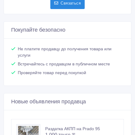
Связаться
Покупайте безопасно
Не платите продавцу до получения товара или
услуги
Встречайтесь с продавцом в публичном месте
Проверяйте товар перед покупкой
Новые объявления продавца
Раздатка АКПП на Prado 95
1 000 тенге 〒