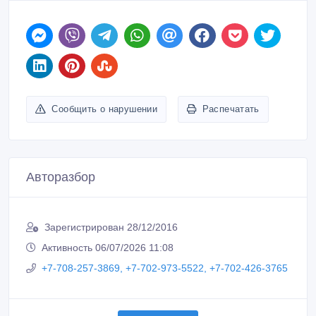
Сообщить о нарушении
Распечатать
Авторазбор
Зарегистрирован 28/12/2016
Активность 06/07/2026 11:08
+7-708-257-3869, +7-702-973-5522, +7-702-426-3765