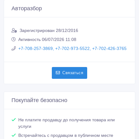
Авторазбор
Зарегистрирован 28/12/2016
Активность 06/07/2026 11:08
+7-708-257-3869, +7-702-973-5522, +7-702-426-3765
Связаться
Покупайте безопасно
Не платите продавцу до получения товара или
услуги
Встречайтесь с продавцом в публичном месте