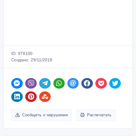
ID: 978100
Создано: 29/11/2018
Сообщить о нарушении
Распечатать