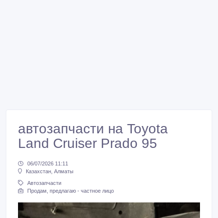
автозапчасти на Toyota
Land Cruiser Prado 95
06/07/2026 11:11
Казахстан, Алматы
Автозапчасти
Продам, предлагаю - частное лицо