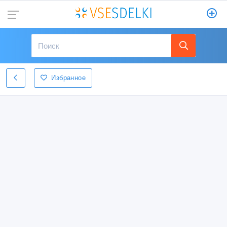
Избранное