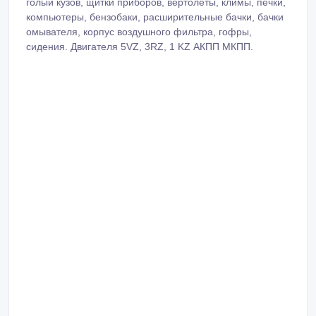
голый кузов, щитки приборов, вертолеты, климы, печки,
компьютеры, бензобаки, расширительные бачки, бачки
омывателя, корпус воздушного фильтра, гофры,
сидения. Двигателя 5VZ, 3RZ, 1 KZ АКПП МКПП.