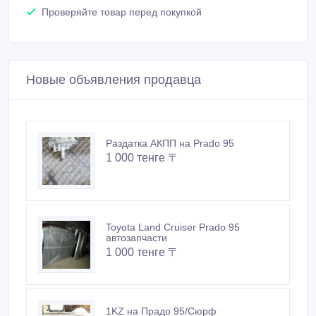
Проверяйте товар перед покупкой
Новые объявления продавца
Раздатка АКПП на Prado 95
1 000 тенге 〒
Toyota Land Cruiser Prado 95
автозапчасти
1 000 тенге 〒
1KZ на Прадо 95/Сюрф