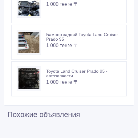
1 000 тенге 〒
Бампер задний Toyota Land Cruiser
Prado 95
1 000 тенге 〒
Toyota Land Cruiser Prado 95 -
автозапчасти
1 000 тенге 〒
Похожие объявления