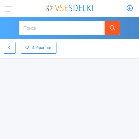
Избранное