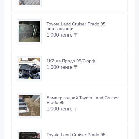
Toyota Land Cruiser Prado 95
автозапчасти
1 000 тенге 〒
1KZ на Прадо 95/Сюрф
1 000 тенге 〒
Бампер задний Toyota Land Cruiser
Prado 95
1 000 тенге 〒
Toyota Land Cruiser Prado 95 -