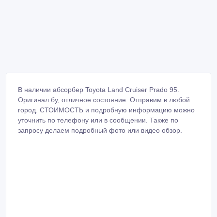
В наличии абсорбер Toyota Land Cruiser Prado 95.
Оригинал бу, отличное состояние. Отправим в любой
город. СТОИМОСТЬ и подробную информацию можно
уточнить по телефону или в сообщении. Также по
запросу делаем подробный фото или видео обзор.