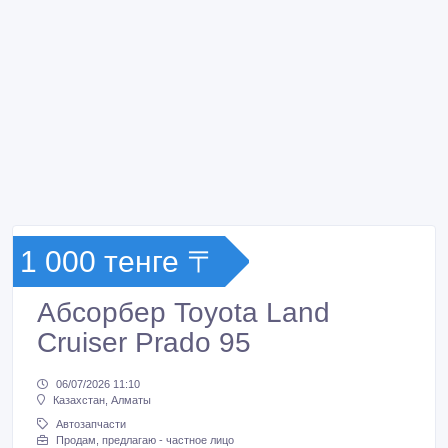
1 000 тенге 〒
Абсорбер Toyota Land
Cruiser Prado 95
06/07/2026 11:10
Казахстан, Алматы
Автозапчасти
Продам, предлагаю - частное лицо