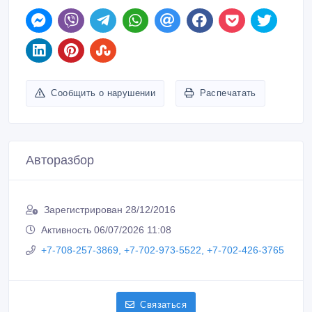
Сообщить о нарушении
Распечатать
Авторазбор
Зарегистрирован 28/12/2016
Активность 06/07/2026 11:08
+7-708-257-3869, +7-702-973-5522, +7-702-426-3765
Связаться