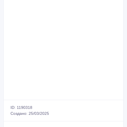
ID: 1190318
Создано: 25/03/2025