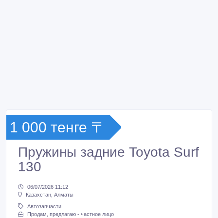
1 000 тенге 〒
Пружины задние Toyota Surf
130
06/07/2026 11:12
Казахстан, Алматы
Автозапчасти
Продам, предлагаю - частное лицо