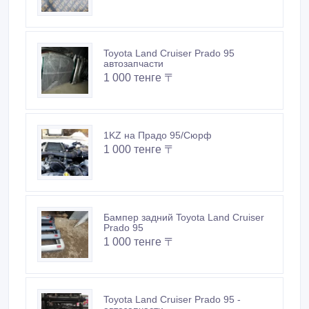
Toyota Land Cruiser Prado 95
автозапчасти
1 000 тенге 〒
1KZ на Прадо 95/Сюрф
1 000 тенге 〒
Бампер задний Toyota Land Cruiser
Prado 95
1 000 тенге 〒
Toyota Land Cruiser Prado 95 -