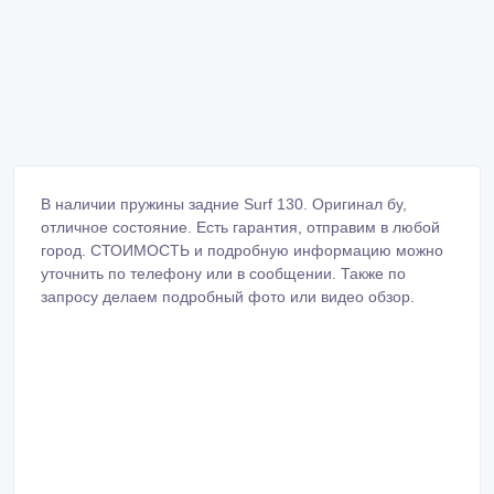
В наличии пружины задние Surf 130. Оригинал бу,
отличное состояние. Есть гарантия, отправим в любой
город. СТОИМОСТЬ и подробную информацию можно
уточнить по телефону или в сообщении. Также по
запросу делаем подробный фото или видео обзор.