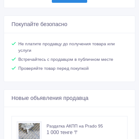
Покупайте безопасно
Не платите продавцу до получения товара или
услуги
Встречайтесь с продавцом в публичном месте
Проверяйте товар перед покупкой
Новые объявления продавца
Раздатка АКПП на Prado 95
1 000 тенге 〒