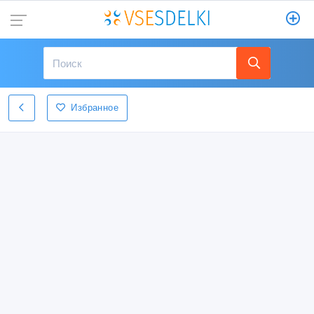
Избранное