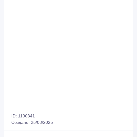
ID: 1190341
Создано: 25/03/2025