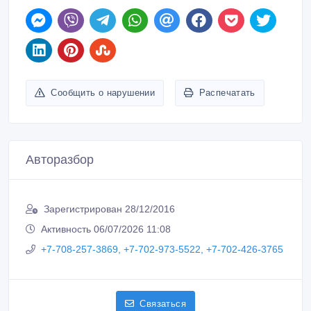
Сообщить о нарушении
Распечатать
Авторазбор
Зарегистрирован 28/12/2016
Активность 06/07/2026 11:08
+7-708-257-3869, +7-702-973-5522, +7-702-426-3765
Связаться