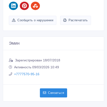
Сообщить о нарушении
Распечатать
Эмин
Зарегистрирован 18/07/2018
Активность 09/03/2026 10:49
+7777570-95-16
Связаться