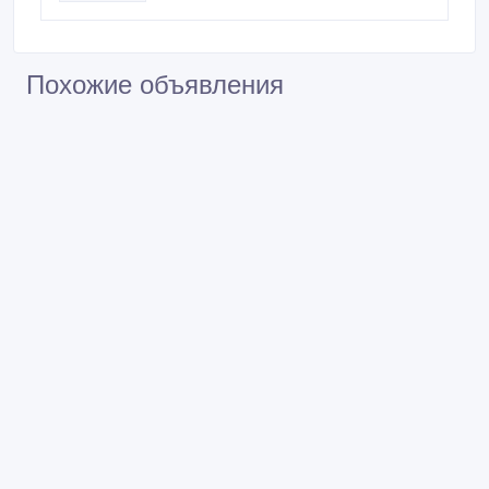
Похожие объявления