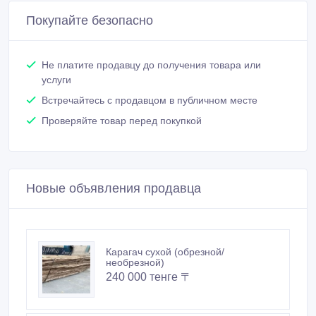
Покупайте безопасно
Не платите продавцу до получения товара или
услуги
Встречайтесь с продавцом в публичном месте
Проверяйте товар перед покупкой
Новые объявления продавца
Карагач сухой (обрезной/
необрезной)
240 000 тенге 〒