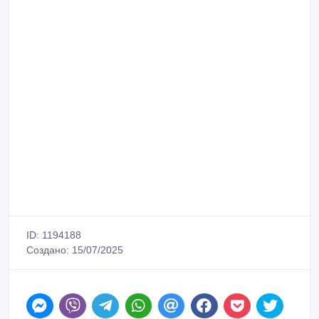
ID: 1194188
Создано: 15/07/2025