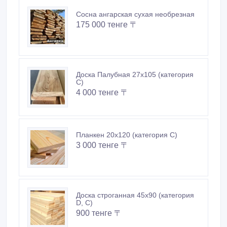
Сосна ангарская сухая необрезная
175 000 тенге 〒
Доска Палубная 27х105 (категория
С)
4 000 тенге 〒
Планкен 20х120 (категория С)
3 000 тенге 〒
Доска строганная 45х90 (категория
D, С)
900 тенге 〒