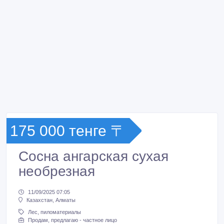
175 000 тенге 〒
Сосна ангарская сухая
необрезная
11/09/2025 07:05
Казахстан, Алматы
Лес, пиломатериалы
Продам, предлагаю - частное лицо