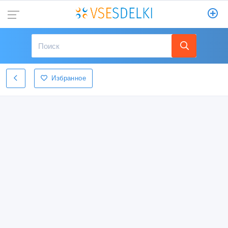
Избранное