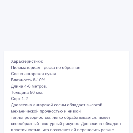
Характеристики:
Пиломатериал - доска не обрезная.
Сосна ангарская сухая.
Влажность 8-10%.
Длина 4-6 метров.
Толщина 50 мм.
Сорт 1-2.
Древесина ангарской сосны обладает высокой
механической прочностью и низкой
теплопроводностью, легко обрабатывается, имеет
своеобразный текстурный рисунок. Древесина обладает
пластичностью, что позволяет ей переносить резкие