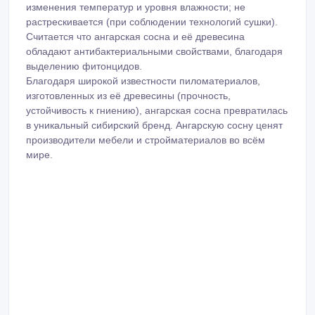
изменения температур и уровня влажности; не
растрескивается (при соблюдении технологий сушки).
Считается что ангарская сосна и её древесина
обладают антибактериальными свойствами, благодаря
выделению фитонцидов.
Благодаря широкой известности пиломатериалов,
изготовленных из её древесины (прочность,
устойчивость к гниению), ангарская сосна превратилась
в уникальный сибирский бренд. Ангарскую сосну ценят
производители мебели и стройматериалов во всём
мире.