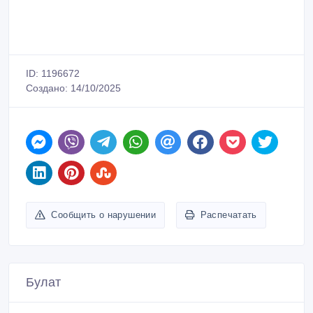
ID: 1196672
Создано: 14/10/2025
Сообщить о нарушении
Распечатать
Булат