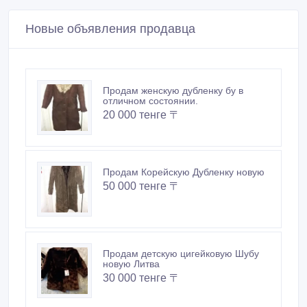
Новые объявления продавца
Продам женскую дубленку бу в
отличном состоянии.
20 000 тенге 〒
Продам Корейскую Дубленку новую
50 000 тенге 〒
Продам детскую цигейковую Шубу
новую Литва
30 000 тенге 〒