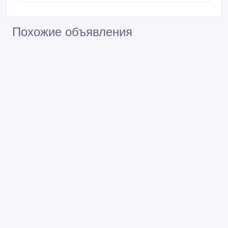
Похожие объявления