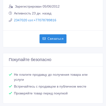
Зарегистрирован 05/06/2012
Активность 23 дн. назад
2347020 сот.+77078789816
Связаться
Покупайте безопасно
Не платите продавцу до получения товара или
услуги
Встречайтесь с продавцом в публичном месте
Проверяйте товар перед покупкой