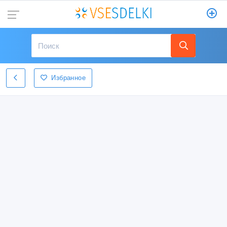
Избранное