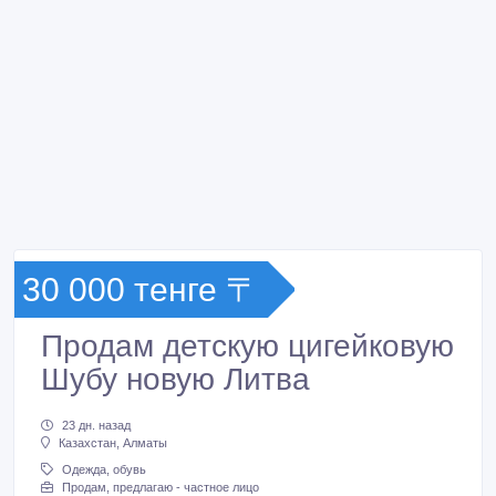
30 000 тенге 〒
Продам детскую цигейковую
Шубу новую Литва
23 дн. назад
Казахстан, Алматы
Одежда, обувь
Продам, предлагаю - частное лицо