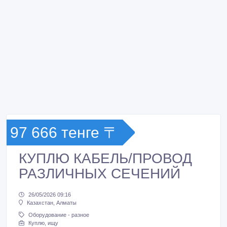
97 666 тенге 〒
КУПЛЮ КАБЕЛЬ/ПРОВОД
РАЗЛИЧНЫХ СЕЧЕНИЙ
26/05/2026 09:16
Казахстан, Алматы
Оборудование - разное
Куплю, ищу