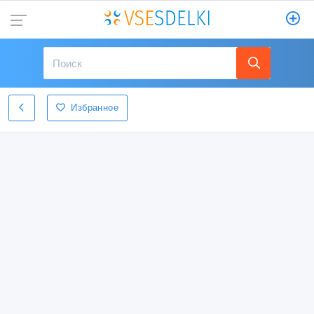
Избранное