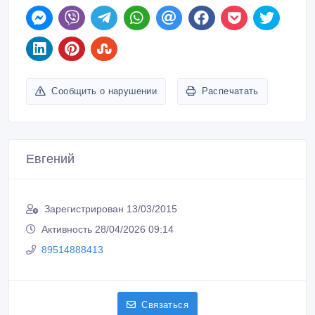
Сообщить о нарушении
Распечатать
Евгений
Зарегистрирован 13/03/2015
Активность 28/04/2026 09:14
89514888413
Связаться