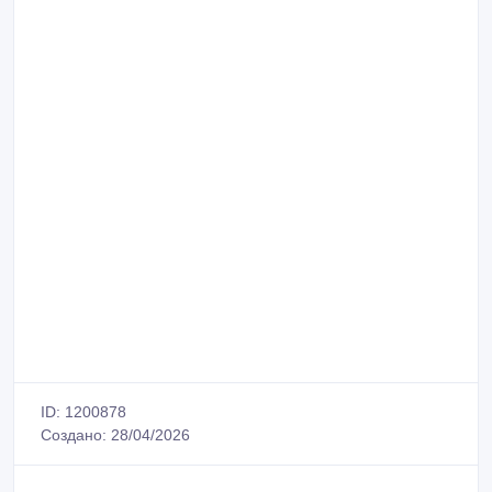
ID: 1200878
Создано: 28/04/2026