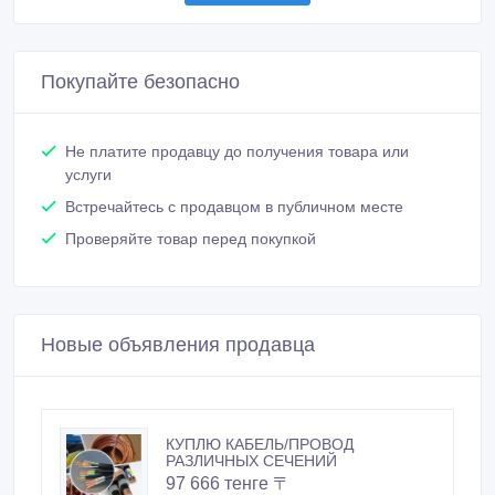
Покупайте безопасно
Не платите продавцу до получения товара или
услуги
Встречайтесь с продавцом в публичном месте
Проверяйте товар перед покупкой
Новые объявления продавца
КУПЛЮ КАБЕЛЬ/ПРОВОД
РАЗЛИЧНЫХ СЕЧЕНИЙ
97 666 тенге 〒