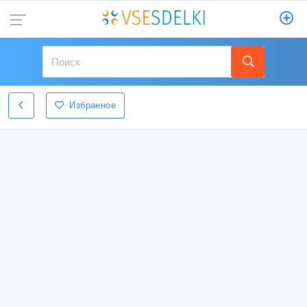
Избранное