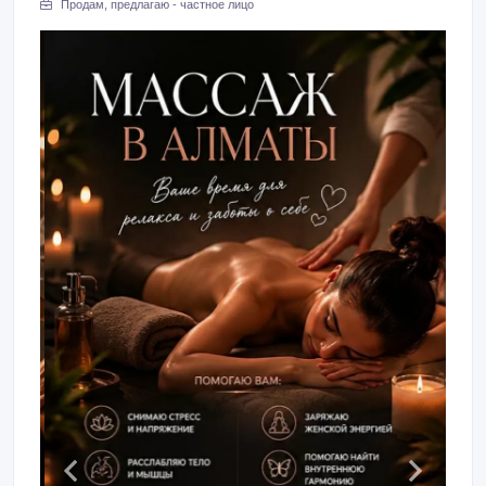
Продам, предлагаю - частное лицо