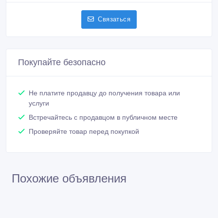
Покупайте безопасно
Не платите продавцу до получения товара или
услуги
Встречайтесь с продавцом в публичном месте
Проверяйте товар перед покупкой
Похожие объявления