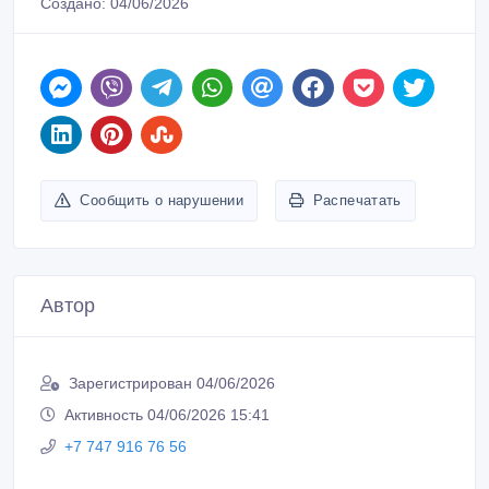
Сообщить о нарушении
Распечатать
Автор
Зарегистрирован 04/06/2026
Активность 04/06/2026 15:41
+7 747 916 76 56
Связаться