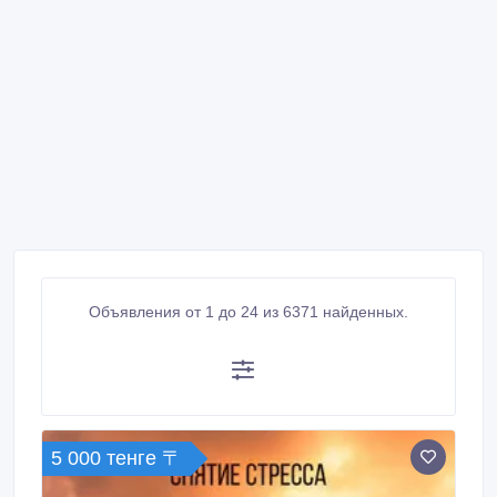
Объявления от 1 до 24 из 6371 найденных.
5 000 тенге 〒