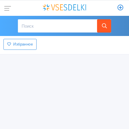
Избранное