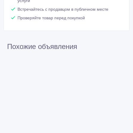
услуги
Встречайтесь с продавцом в публичном месте
Проверяйте товар перед покупкой
Похожие объявления