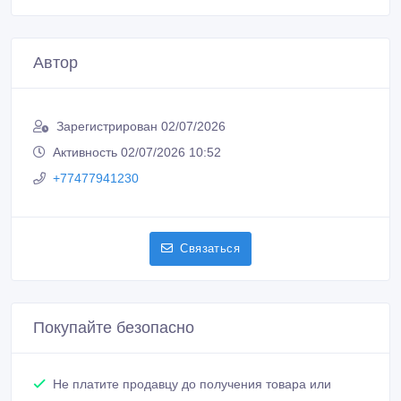
Автор
Зарегистрирован 02/07/2026
Активность 02/07/2026 10:52
+77477941230
Связаться
Покупайте безопасно
Не платите продавцу до получения товара или