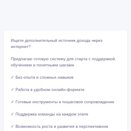
Ищете дополнительный источник дохода через
интернет?
Предлагаю готовую систему для старта с поддержкой,
обучением и понятными шагами.
✓ Без опыта и сложных навыков
✓ Работа в удобном онлайн-формате
✓ Готовые инструменты и пошаговое сопровождение
✓ Поддержка команды на каждом этапе
✓ Возможность роста и развития в перспективном