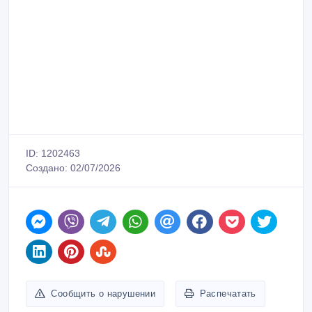
ID: 1202463
Создано: 02/07/2026
Сообщить о нарушении
Распечатать