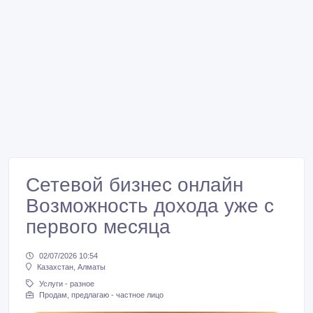
Сетевой бизнес онлайн
Возможность дохода уже с
первого месяца
02/07/2026 10:54
Казахстан, Алматы
Услуги - разное
Продам, предлагаю - частное лицо