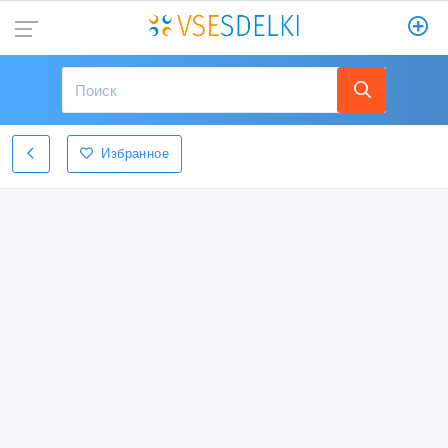
Избранное