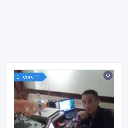
1 тенге 〒