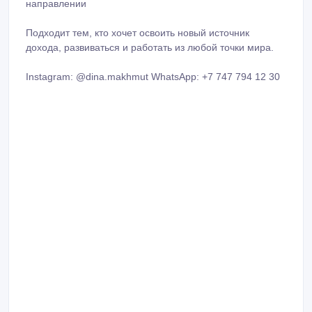
направлении
Подходит тем, кто хочет освоить новый источник
дохода, развиваться и работать из любой точки мира.
Instagram: @dina.makhmut WhatsApp: +7 747 794 12 30