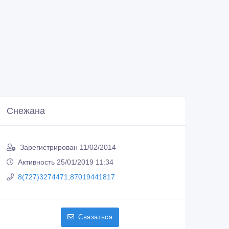
Снежана
Зарегистрирован 11/02/2014
Активность 25/01/2019 11:34
8(727)3274471,87019441817
Связаться