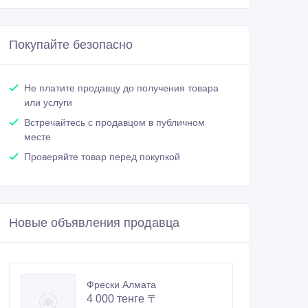
Покупайте безопасно
Не платите продавцу до получения товара
или услуги
Встречайтесь с продавцом в публичном
месте
Проверяйте товар перед покупкой
Новые объявления продавца
Фрески Алмата
4 000 тенге 〒