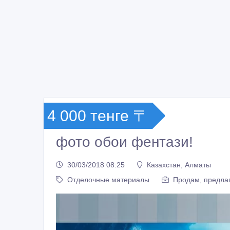
4 000 тенге 〒
фото обои фентази!
30/03/2018 08:25
Казахстан, Алматы
Отделочные материалы
Продам, предлаг