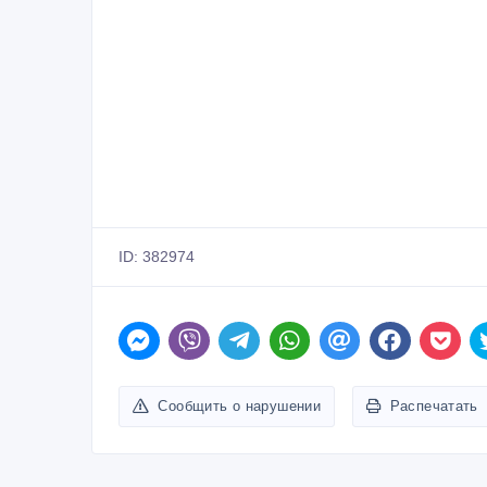
ID: 382974
Сообщить о нарушении
Распечатать