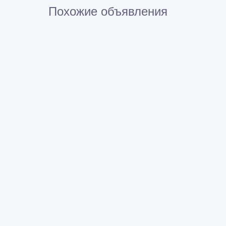
Похожие объявления