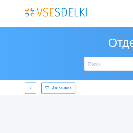
Отд
Избранное