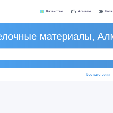
Казахстан
Алматы
Кате
елочные материалы, Ал
Все категории