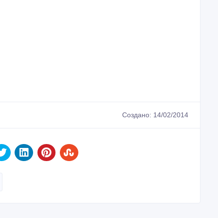
Создано: 14/02/2014