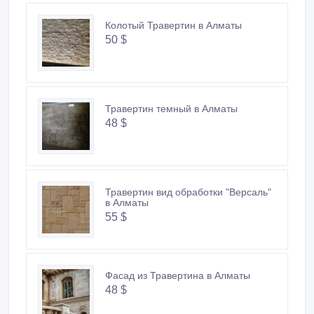
Колотый Травертин в Алматы
50 $
Травертин темный в Алматы
48 $
Травертин вид обработки "Версаль"
в Алматы
55 $
Фасад из Травертина в Алматы
48 $