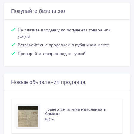
Покупайте безопасно
Не платите продавцу до получения товара или
услуги
Встречайтесь с продавцом в публичном месте
Проверяйте товар перед покупкой
Новые объявления продавца
Травертин плитка напольная в
Алматы
50 $