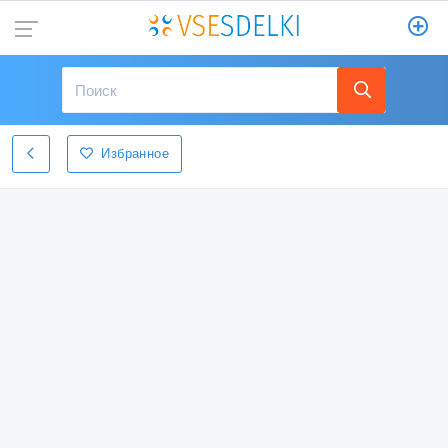
Избранное