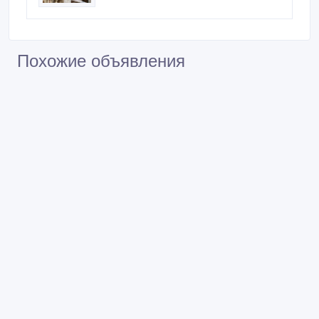
Похожие объявления