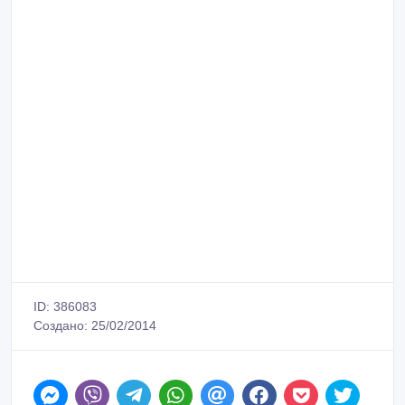
ID: 386083
Создано: 25/02/2014