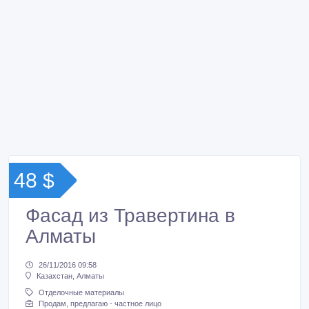
48 $
Фасад из Травертина в
Алматы
26/11/2016 09:58
Казахстан, Алматы
Отделочные материалы
Продам, предлагаю - частное лицо