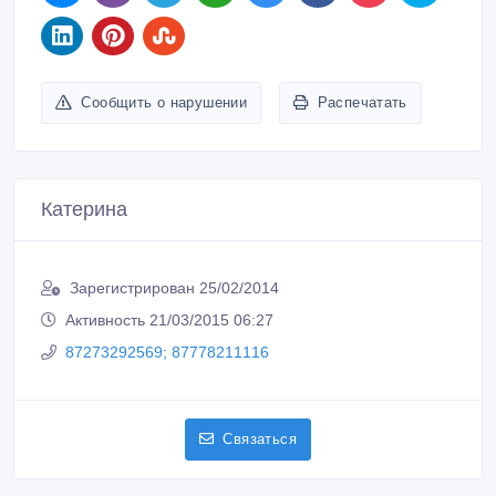
Сообщить о нарушении
Распечатать
Катерина
Зарегистрирован 25/02/2014
Активность 21/03/2015 06:27
87273292569; 87778211116
Связаться