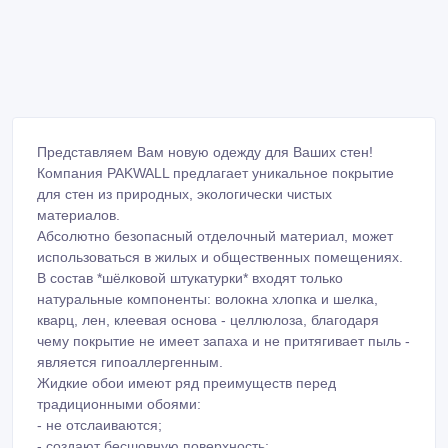
Представляем Вам новую одежду для Ваших стен!
Компания PAKWALL предлагает уникальное покрытие
для стен из природных, экологически чистых
материалов.
Абсолютно безопасный отделочный материал, может
использоваться в жилых и общественных помещениях.
В состав *шёлковой штукатурки* входят только
натуральные компоненты: волокна хлопка и шелка,
кварц, лен, клеевая основа - целлюлоза, благодаря
чему покрытие не имеет запаха и не притягивает пыль -
является гипоаллергенным.
Жидкие обои имеют ряд преимуществ перед
традиционными обоями: