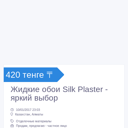
420 тенге 〒
Жидкие обои Silk Plaster -
яркий выбор
10/01/2017 23:03
Казахстан, Алматы
Отделочные материалы
Продам, предлагаю - частное лицо