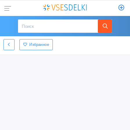
Избранное