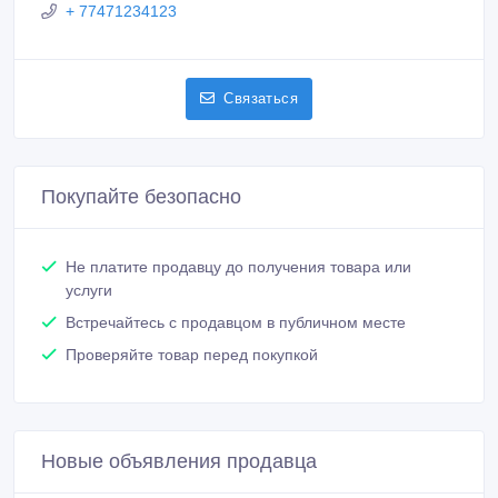
Активность 24/07/2021 11:50
+ 77471234123
Связаться
Покупайте безопасно
Не платите продавцу до получения товара или
услуги
Встречайтесь с продавцом в публичном месте
Проверяйте товар перед покупкой
Новые объявления продавца