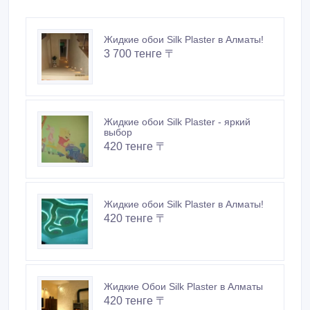
Жидкие обои Silk Plaster в Алматы!
3 700 тенге 〒
Жидкие обои Silk Plaster - яркий
выбор
420 тенге 〒
Жидкие обои Silk Plaster в Алматы!
420 тенге 〒
Жидкие Обои Silk Plaster в Алматы