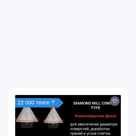
22 000 тенге 〒