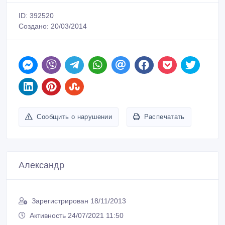
ID: 392520
Создано: 20/03/2014
Сообщить о нарушении
Распечатать
Александр
Зарегистрирован 18/11/2013