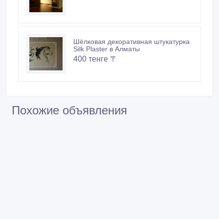
420 тенге 〒
Шёлковая декоративная штукатурка
Silk Plaster в Алматы
400 тенге 〒
Похожие объявления