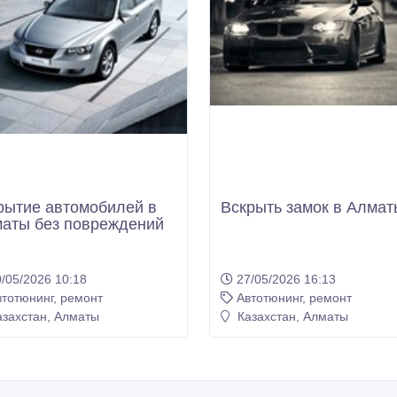
рытие автомобилей в
Вскрыть замок в Алмат
аты без повреждений
/05/2026 10:18
27/05/2026 16:13
тотюнинг, ремонт
Автотюнинг, ремонт
захстан, Алматы
Казахстан, Алматы