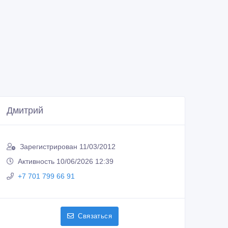
Дмитрий
Зарегистрирован 11/03/2012
Активность 10/06/2026 12:39
+7 701 799 66 91
Связаться