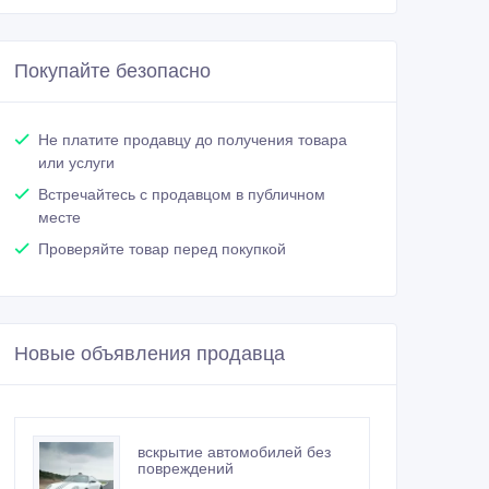
Покупайте безопасно
Не платите продавцу до получения товара
или услуги
Встречайтесь с продавцом в публичном
месте
Проверяйте товар перед покупкой
Новые объявления продавца
вскрытие автомобилей без
повреждений