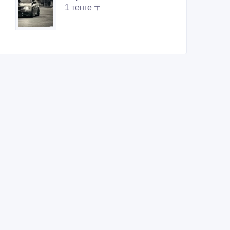
1 тенге 〒