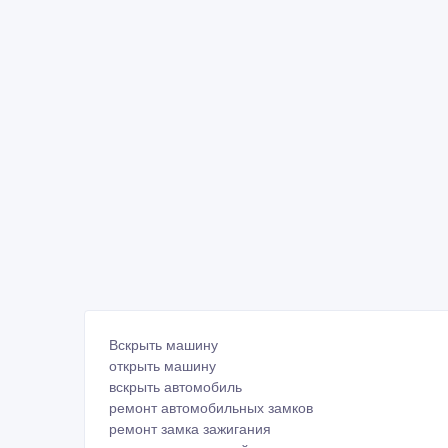
Вскрыть машину
открыть машину
вскрыть автомобиль
ремонт автомобильных замков
ремонт замка зажигания