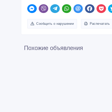
Сообщить о нарушении
Распечатать
Похожие объявления