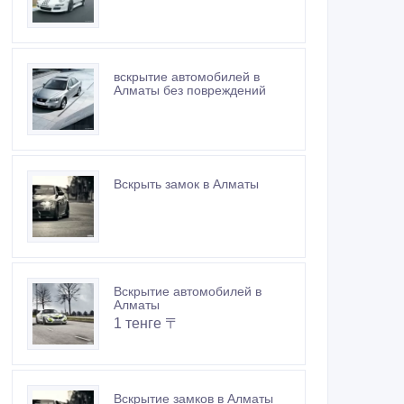
вскрытие автомобилей в
Алматы без повреждений
Вскрыть замок в Алматы
Вскрытие автомобилей в
Алматы
1 тенге 〒
Вскрытие замков в Алматы