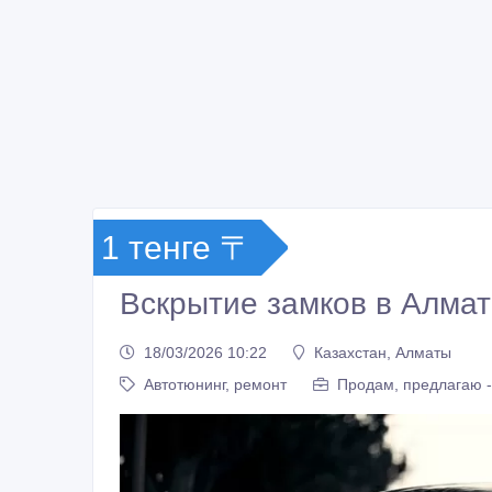
1 тенге 〒
Вскрытие замков в Алма
18/03/2026 10:22
Казахстан, Алматы
Автотюнинг, ремонт
Продам, предлагаю -