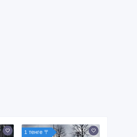
1 тенге 〒