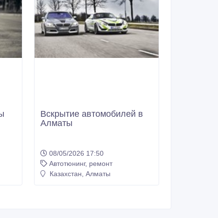
ы
Вскрытие автомобилей в
Алматы
08/05/2026 17:50
Автотюнинг, ремонт
Казахстан, Алматы