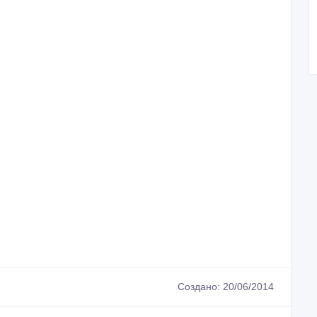
Создано: 20/06/2014