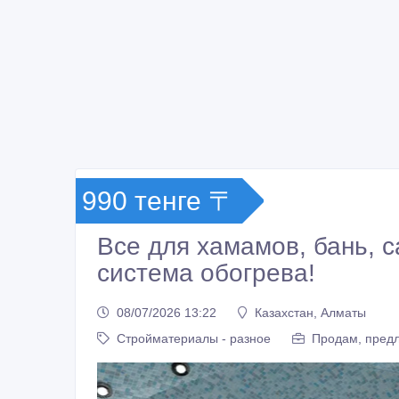
990 тенге 〒
Все для хамамов, бань, с
система обогрева!
08/07/2026 13:22
Казахстан, Алматы
Стройматериалы - разное
Продам, предл