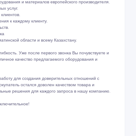
ибкость. Уже после первого звонка Вы почувствуете и
тличное качество предлагаемого оборудования и
работу для создания доверительных отношений с
окупатель остался доволен качеством товара и
ьные решения для каждого запроса в нашу компанию.
сключительное!