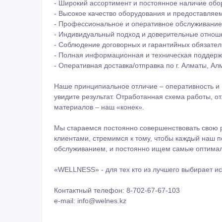
Наше принципиальное отличие – оперативность и г
увидите результат. Отработанная схема работы, о
материалов – наш «конек».
Мы стараемся постоянно совершенствовать свою 
клиентами, стремимся к тому, чтобы каждый наш п
обслуживанием, и постоянно ищем самые оптимал
«WELLNESS» - для тех кто из лучшего выбирает и
Контактный телефон: 8-702-67-67-103
e-mail: info@welnes.kz