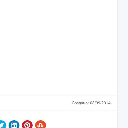
Создано: 08/09/2014