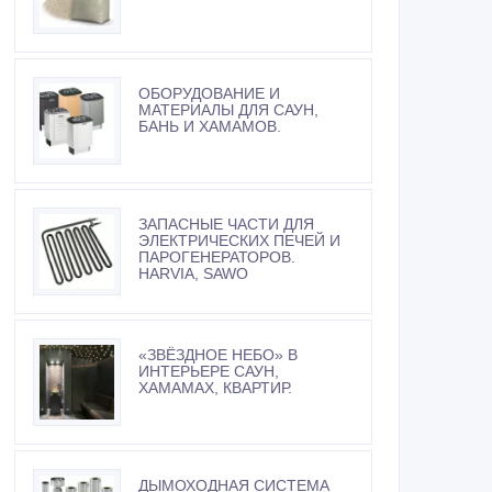
ОБОРУДОВАНИЕ И
МАТЕРИАЛЫ ДЛЯ САУН,
БАНЬ И ХАМАМОВ.
ЗАПАСНЫЕ ЧАСТИ ДЛЯ
ЭЛЕКТРИЧЕСКИХ ПЕЧЕЙ И
ПАРОГЕНЕРАТОРОВ.
HARVIA, SAWO
«ЗВЁЗДНОЕ НЕБО» В
ИНТЕРЬЕРЕ САУН,
ХАМАМАХ, КВАРТИР.
ДЫМОХОДНАЯ СИСТЕМА