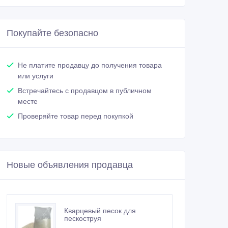
Покупайте безопасно
Не платите продавцу до получения товара
или услуги
Встречайтесь с продавцом в публичном
месте
Проверяйте товар перед покупкой
Новые объявления продавца
Кварцевый песок для
пескоструя