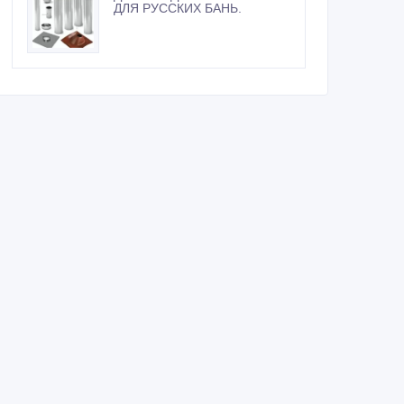
ДЛЯ РУССКИХ БАНЬ.