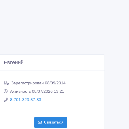
Евгений
Зарегистрирован 08/09/2014
Активность 08/07/2026 13:21
8-701-323-57-83
Связаться