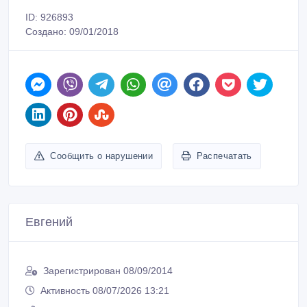
ID: 926893
Создано: 09/01/2018
Сообщить о нарушении
Распечатать
Евгений
Зарегистрирован 08/09/2014
Активность 08/07/2026 13:21