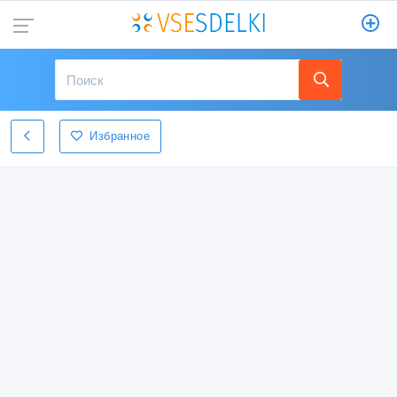
Избранное