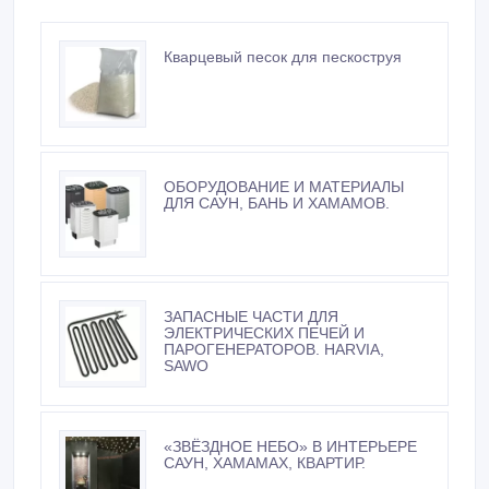
Кварцевый песок для пескоструя
ОБОРУДОВАНИЕ И МАТЕРИАЛЫ
ДЛЯ САУН, БАНЬ И ХАМАМОВ.
ЗАПАСНЫЕ ЧАСТИ ДЛЯ
ЭЛЕКТРИЧЕСКИХ ПЕЧЕЙ И
ПАРОГЕНЕРАТОРОВ. HARVIA,
SAWO
«ЗВЁЗДНОЕ НЕБО» В ИНТЕРЬЕРЕ
САУН, ХАМАМАХ, КВАРТИР.