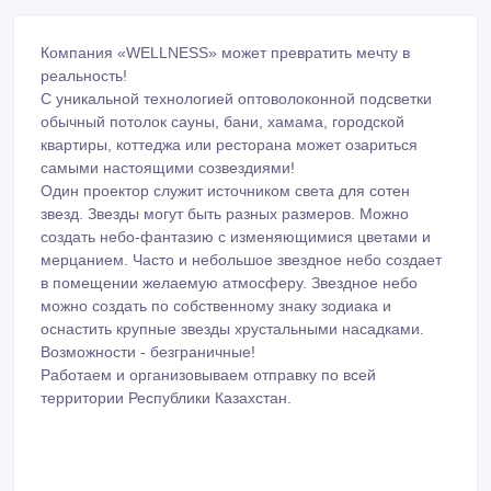
Компания «WELLNESS» может превратить мечту в
реальность!
С уникальной технологией оптоволоконной подсветки
обычный потолок сауны, бани, хамама, городской
квартиры, коттеджа или ресторана может озариться
самыми настоящими созвездиями!
Один проектор служит источником света для сотен
звезд. Звезды могут быть разных размеров. Можно
создать небо-фантазию с изменяющимися цветами и
мерцанием. Часто и небольшое звездное небо создает
в помещении желаемую атмосферу. Звездное небо
можно создать по собственному знаку зодиака и
оснастить крупные звезды хрустальными насадками.
Возможности - безграничные!
Работаем и организовываем отправку по всей
территории Республики Казахстан.