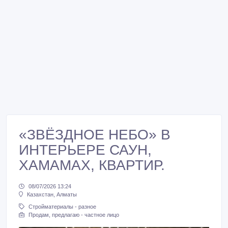
«ЗВЁЗДНОЕ НЕБО» В
ИНТЕРЬЕРЕ САУН,
ХАМАМАХ, КВАРТИР.
08/07/2026 13:24
Казахстан, Алматы
Стройматериалы - разное
Продам, предлагаю - частное лицо