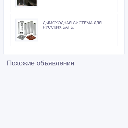
ДЫМОХОДНАЯ СИСТЕМА ДЛЯ
РУССКИХ БАНЬ.
Похожие объявления