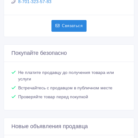
8-701-323-57-83
Связаться
Покупайте безопасно
Не платите продавцу до получения товара или
услуги
Встречайтесь с продавцом в публичном месте
Проверяйте товар перед покупкой
Новые объявления продавца