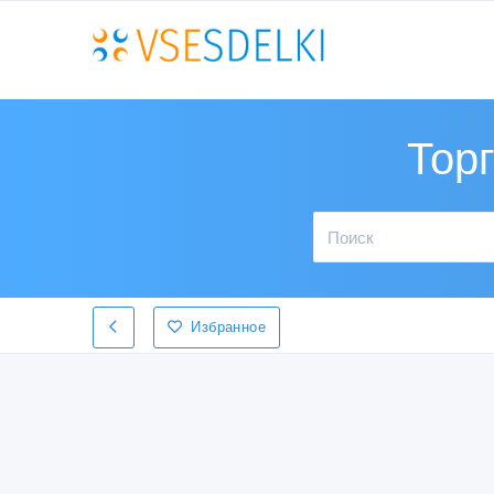
Тор
Избранное