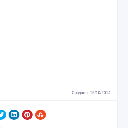
Создано: 19/10/2014