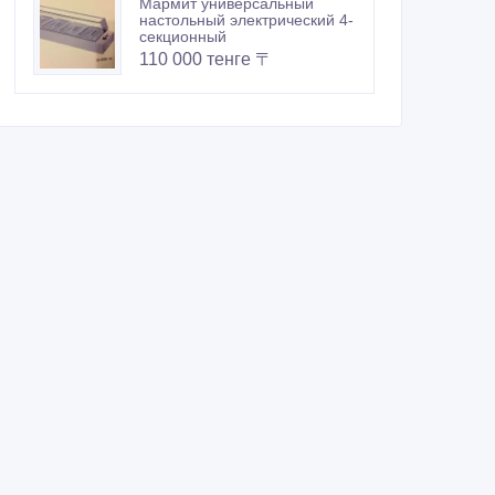
Мармит универсальный
настольный электрический 4-
секционный
110 000 тенге 〒