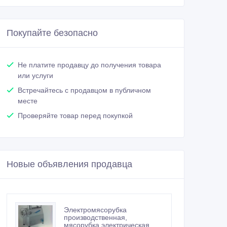
Покупайте безопасно
Не платите продавцу до получения товара
или услуги
Встречайтесь с продавцом в публичном
месте
Проверяйте товар перед покупкой
Новые объявления продавца
Электромясорубка
производственная,
мясорубка электрическая