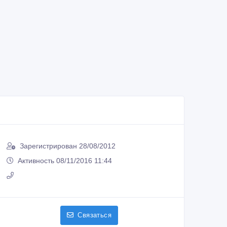
Зарегистрирован 28/08/2012
Активность 08/11/2016 11:44
Связаться