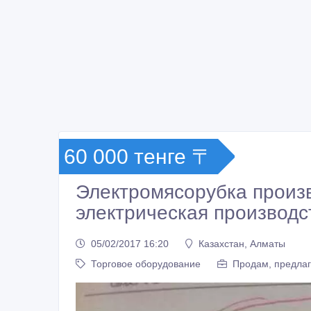
60 000 тенге 〒
Электромясорубка произ
электрическая производс
05/02/2017 16:20
Казахстан, Алматы
Торговое оборудование
Продам, предлаг