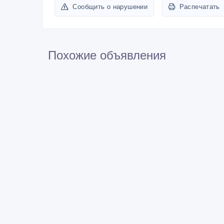
Сообщить о нарушении
Распечатать
Похожие объявления