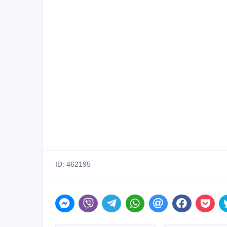
ID: 462195