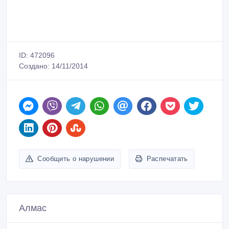
ID: 472096
Создано: 14/11/2014
Сообщить о нарушении
Распечатать
Алмас