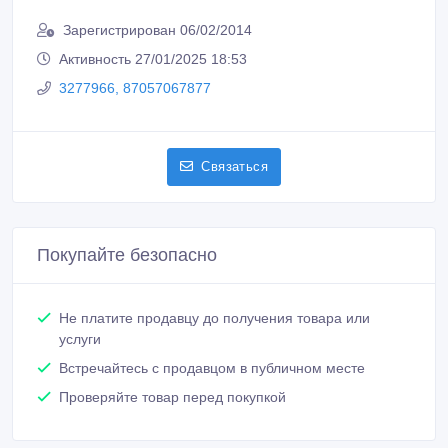
Зарегистрирован 06/02/2014
Активность 27/01/2025 18:53
3277966, 87057067877
Связаться
Покупайте безопасно
Не платите продавцу до получения товара или
услуги
Встречайтесь с продавцом в публичном месте
Проверяйте товар перед покупкой