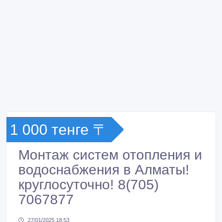
1 000 тенге 〒
Монтаж систем отопления и
водоснабжения в Алматы!
круглосуточно! 8(705)
7067877
27/01/2025 18:53