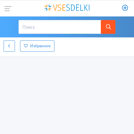
Избранное