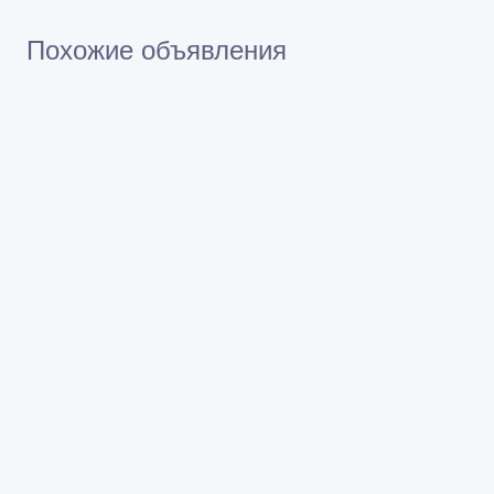
Похожие объявления