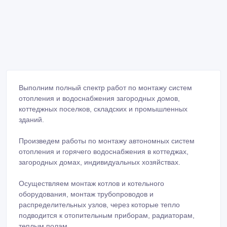
Выполним полный спектр работ по монтажу систем
отопления и водоснабжения загородных домов,
коттеджных поселков, складских и промышленных
зданий.
Произведем работы по монтажу автономных систем
отопления и горячего водоснабжения в коттеджах,
загородных домах, индивидуальных хозяйствах.
Осуществляем монтаж котлов и котельного
оборудования, монтаж трубопроводов и
распределительных узлов, через которые тепло
подводится к отопительным приборам, радиаторам,
теплым полам.