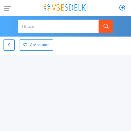
Избранное