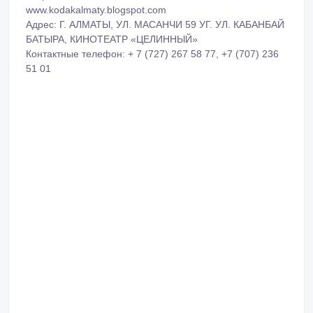
www.kodakalmaty.blogspot.com
Адрес: Г. АЛМАТЫ, УЛ. МАСАНЧИ 59 УГ. УЛ. КАБАНБАЙ
БАТЫРА, КИНОТЕАТР «ЦЕЛИННЫЙ»
Контактные телефон: + 7 (727) 267 58 77, +7 (707) 236
51 01