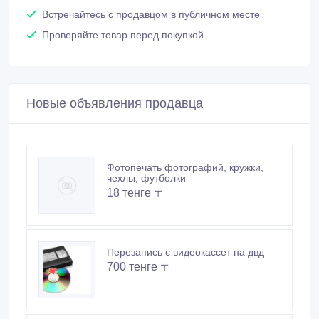
Встречайтесь с продавцом в публичном месте
Проверяйте товар перед покупкой
Новые объявления продавца
Фотопечать фотографий, кружки,
чехлы, футболки
18 тенге 〒
Перезапись с видеокассет на двд
700 тенге 〒