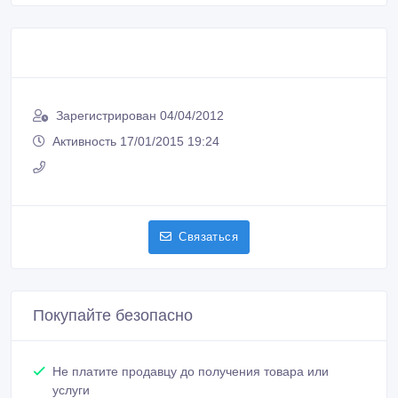
Зарегистрирован 04/04/2012
Активность 17/01/2015 19:24
Связаться
Покупайте безопасно
Не платите продавцу до получения товара или
услуги