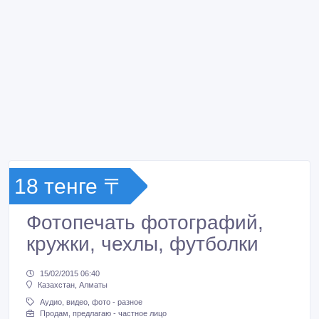
18 тенге 〒
Фотопечать фотографий,
кружки, чехлы, футболки
15/02/2015 06:40
Казахстан, Алматы
Аудио, видео, фото - разное
Продам, предлагаю - частное лицо