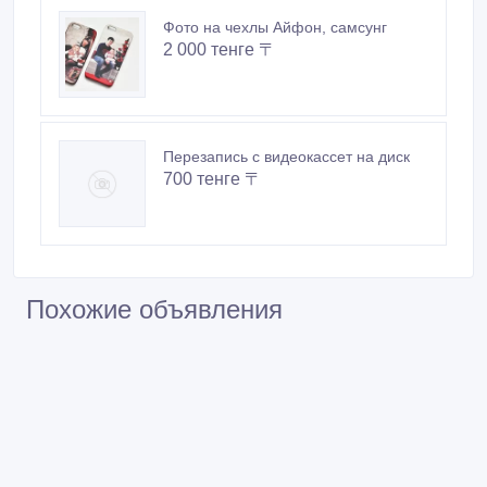
Фото на чехлы Айфон, самсунг
2 000 тенге 〒
Перезапись с видеокассет на диск
700 тенге 〒
Похожие объявления