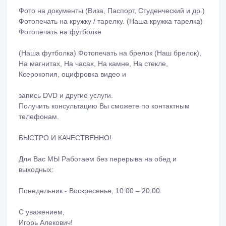
Фото на документы (Виза, Паспорт, Студенческий и др.)
Фотопечать на кружку / тарелку. (Наша кружка тарелка)
Фотопечать на футболке
(Наша футболка) Фотопечать на брелок (Наш брелок),
На магнитах, На часах, На камне, На стекле,
Ксерокопия, оцифровка видео и
запись DVD и другие услуги.
Получить консультацию Вы сможете по контактным
телефонам.
БЫСТРО И КАЧЕСТВЕННО!
Для Вас МЫ Работаем без перерыва на обед и
выходных:
Понедельник - Воскресенье, 10:00 – 20:00.
С уважением,
Игорь Алекович!