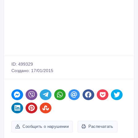
ID: 499329
Создано: 17/01/2015
Сообщить о нарушении
Распечатать