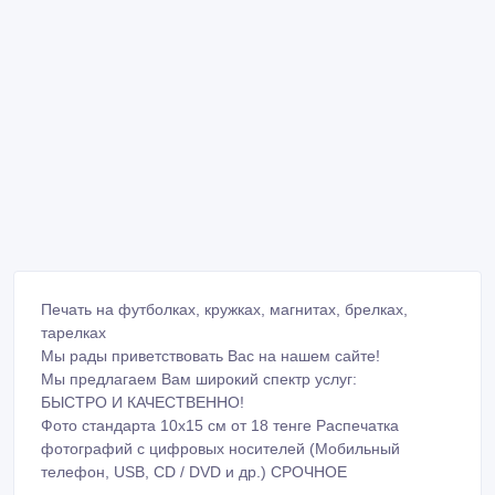
Печать на футболках, кружках, магнитах, брелках,
тарелках
Мы рады приветствовать Вас на нашем сайте!
Мы предлагаем Вам широкий спектр услуг:
БЫСТРО И КАЧЕСТВЕННО!
Фото стандарта 10х15 см от 18 тенге Распечатка
фотографий с цифровых носителей (Мобильный
телефон, USB, CD / DVD и др.) СРОЧНОЕ