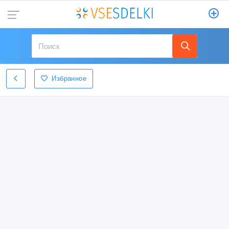
Избранное