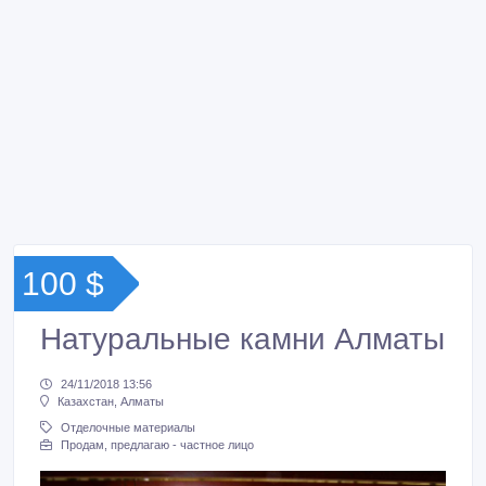
100 $
Натуральные камни Алматы
24/11/2018 13:56
Казахстан, Алматы
Отделочные материалы
Продам, предлагаю - частное лицо