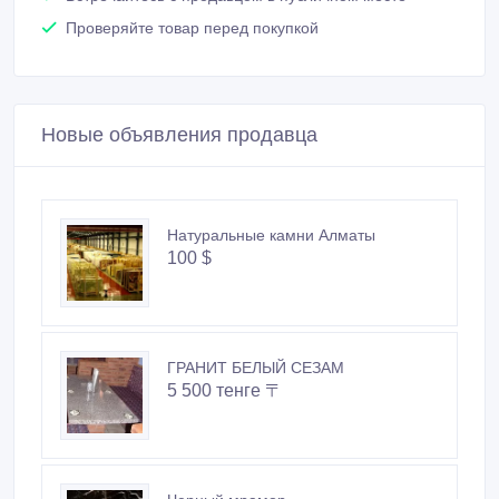
Проверяйте товар перед покупкой
Новые объявления продавца
Натуральные камни Алматы
100 $
ГРАНИТ БЕЛЫЙ СЕЗАМ
5 500 тенге 〒