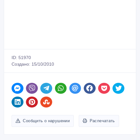
ID: 51970
Создано: 15/10/2010
Сообщить о нарушении
Распечатать