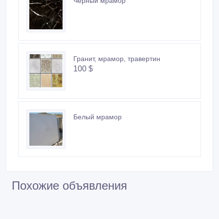
Черный мрамор
Гранит, мрамор, травертин
100 $
Белый мрамор
Похожие объявления