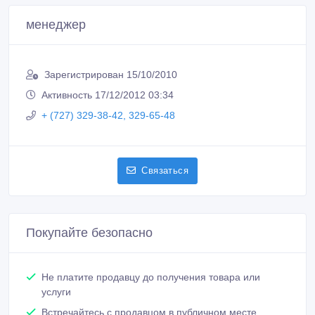
менеджер
Зарегистрирован 15/10/2010
Активность 17/12/2012 03:34
+ (727) 329-38-42, 329-65-48
Связаться
Покупайте безопасно
Не платите продавцу до получения товара или
услуги
Встречайтесь с продавцом в публичном месте