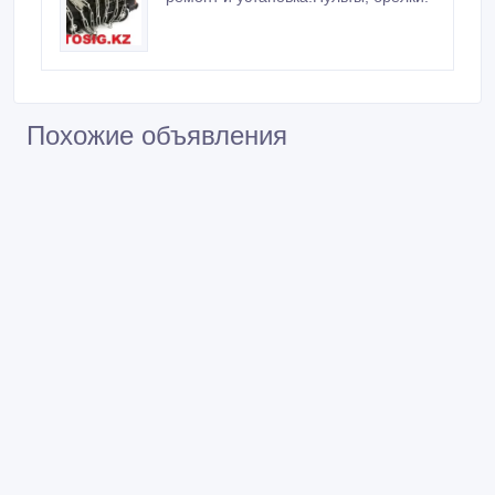
Похожие объявления