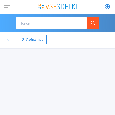
Избранное