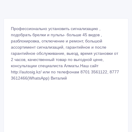
Профессионально установить сигнализацию ,
подобрать брелки и пульты- больше 45 видов ,
разблокировка, отключение и ремонт, большой
ассортимент сигнализаций, гарантийное и после
гарантийное обслуживание, выезд, время установки от
2 часов, качественный товар по выгодной цене,
консультации специалиста Алматы.Наш сайт
http://autosig.kz/ или по телефонам 8701 3561122, 8777
3612466(WhatsApp) Виталий