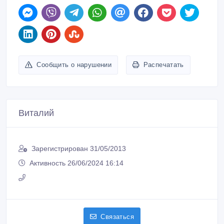
Сообщить о нарушении
Распечатать
Виталий
Зарегистрирован 31/05/2013
Активность 26/06/2024 16:14
Связаться