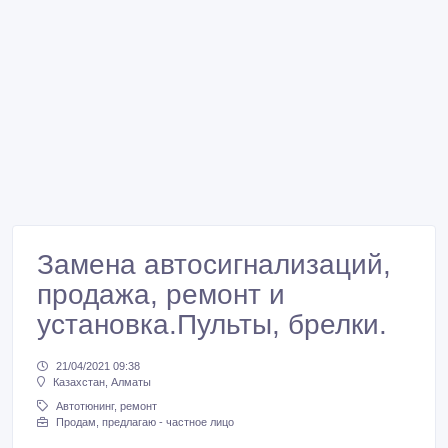
Замена автосигнализаций,
продажа, ремонт и
установка.Пульты, брелки.
21/04/2021 09:38
Казахстан, Алматы
Автотюнинг, ремонт
Продам, предлагаю - частное лицо