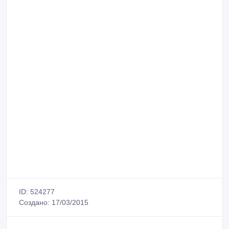
ID: 524277
Создано: 17/03/2015