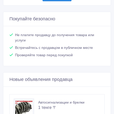
Покупайте безопасно
Не платите продавцу до получения товара или
услуги
Встречайтесь с продавцом в публичном месте
Проверяйте товар перед покупкой
Новые объявления продавца
Автосигнализации и брелки
1 тенге 〒